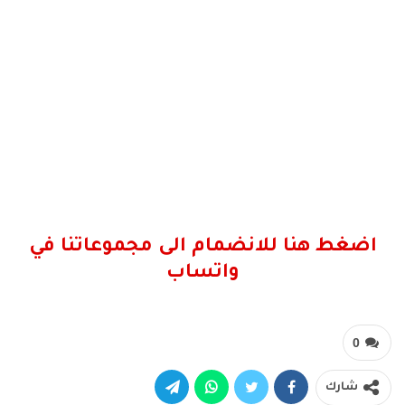
اضغط هنا للانضمام الى مجموعاتنا في
واتساب
0
شارك