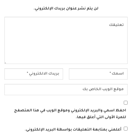
لن يتم نشر عنوان بريدك الإلكتروني.
احفظ اسمي والبريد الإلكتروني وموقع الويب في هذا المتصفح
للمرة الأولى التي أعلق فيها.
أعلمني بمتابعة التعليقات بواسطة البريد الإلكتروني.