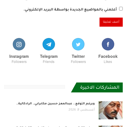
أعلمني بالمواضيع الجديدة بواسطة البريد الإلكتروني.
Instagram
Telegram
Twitter
Facebook
Followers
Friends
Followers
Likes
المشاركات الاخيرة
وبرغم التوقع.. عبدالمعز حسين مكابرابي… الرادكالية…
أغسطس 8, 2026