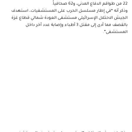
22 من طواقم الدفاع المدني، و62 صحافياً.
وذكر أنه “في إطار مسلسل الحرب على المستشفيات، استهدف
الجيش الاحتلال الإسرائيلي مستشفى العودة شمالي قطاع غزة
بالقصف مما أدى إلى مقتل 3 أطباء وإصابة عدد آخر داخل
المستشفى”.