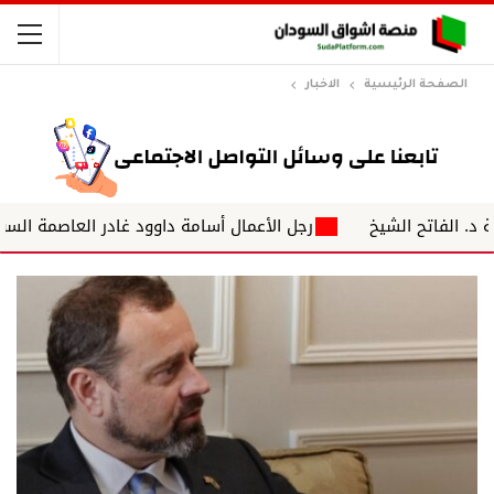
الصفحة الرئيسية
الاخبار
ح الشيخ
رجل الأعمال أسامة داوود غادر العاصمة السودانية الخ