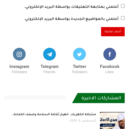
أعلمني بمتابعة التعليقات بواسطة البريد الإلكتروني.
أعلمني بالمواضيع الجديدة بواسطة البريد الإلكتروني.
Instagram
Telegram
Twitter
Facebook
Followers
Friends
Followers
Likes
المشاركات الاخيرة
مشكلة الكهرباء… انهيار ثقافة السلامة وضعف الكفاءة…
أغسطس 6, 2026