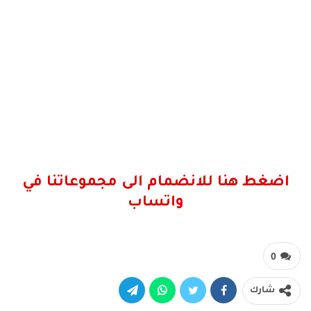
اضغط هنا للانضمام الى مجموعاتنا في
واتساب
0
شارك