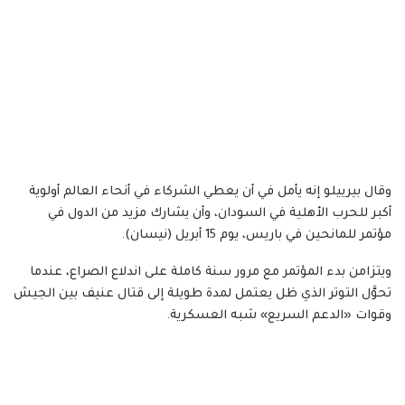
وقال بيرييلو إنه يأمل في أن يعطي الشركاء في أنحاء العالم أولوية
أكبر للحرب الأهلية في السودان، وأن يشارك مزيد من الدول في
مؤتمر للمانحين في باريس، يوم 15 أبريل (نيسان).
ويتزامن بدء المؤتمر مع مرور سنة كاملة على اندلاع الصراع، عندما
تحوَّل التوتر الذي ظل يعتمل لمدة طويلة إلى قتال عنيف بين الجيش
وقوات «الدعم السريع» شبه العسكرية.