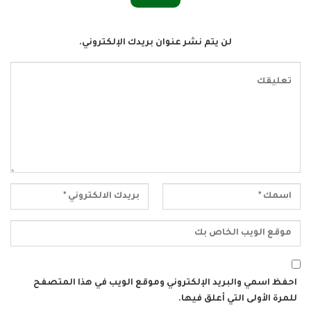
لن يتم نشر عنوان بريدك الإلكتروني.
احفظ اسمي والبريد الإلكتروني وموقع الويب في هذا المتصفح
للمرة الأولى التي أعلق فيها.