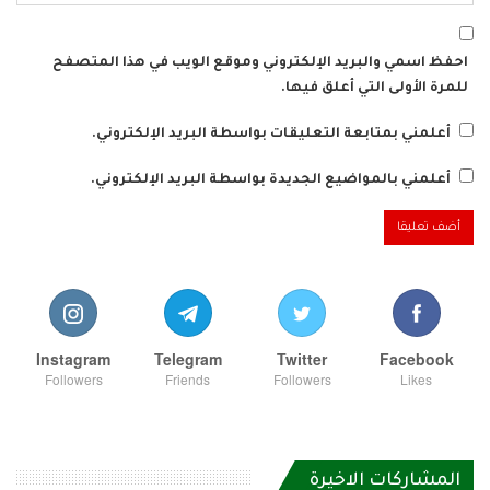
احفظ اسمي والبريد الإلكتروني وموقع الويب في هذا المتصفح
للمرة الأولى التي أعلق فيها.
أعلمني بمتابعة التعليقات بواسطة البريد الإلكتروني.
أعلمني بالمواضيع الجديدة بواسطة البريد الإلكتروني.
Instagram
Telegram
Twitter
Facebook
Followers
Friends
Followers
Likes
المشاركات الاخيرة