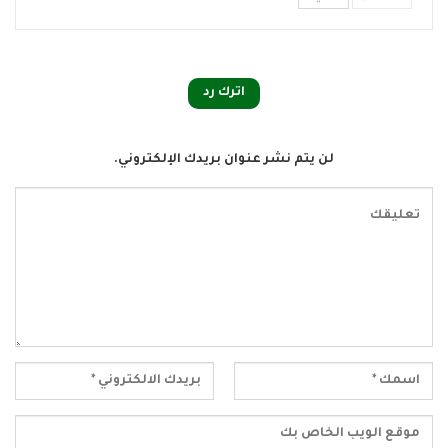
اترك رد
لن يتم نشر عنوان بريدك الإلكتروني.