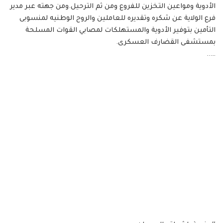
الأدوية ومواعين التخزين للفروع ومن ثم الترحيل.ومن جهته عبر مدير
فرع الولاية عن شكره وتقديره للعاملين والروح الوطنيه لمنسوبى
التأمين بتوفير الأدوية والمستهلكات لمصابي القوات المسلحة
بمستشفى القضارف العسكرى.
…..