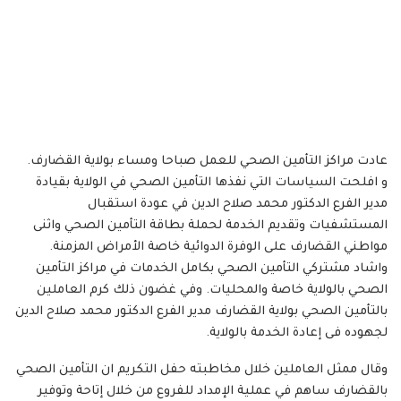
عادت مراكز التأمين الصحي للعمل صباحا ومساء بولاية القضارف.
و افلحت السياسات التي نفذها التأمين الصحي في الولاية بقيادة
مدير الفرع الدكتور محمد صلاح الدين في عودة استقبال
المستشفيات وتقديم الخدمة لحملة بطاقة التأمين الصحي واثنى
مواطني القضارف على الوفرة الدوائية خاصة الأمراض المزمنة.
واشاد مشتركي التأمين الصحي بكامل الخدمات في مراكز التأمين
الصحي بالولاية خاصة والمحليات. وفي غضون ذلك كرم العاملين
بالتأمين الصحي بولاية القضارف مدير الفرع الدكتور محمد صلاح الدين
لجهوده فى إعادة الخدمة بالولاية.
وقال ممثل العاملين خلال مخاطبته حفل التكريم ان التأمين الصحي
بالقضارف ساهم في عملية الإمداد للفروع من خلال إتاحة وتوفير