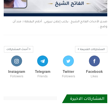
صدى الأحداث الفاتح الشيخ : يكتب إعلان نيروبي.. أحلام اليقظة ١. منذ أن
وضع…
المشاركات القديمة
أحدث المشاركات
Instagram
Telegram
Twitter
Facebook
Followers
Friends
Followers
Likes
المشاركات الاخيرة