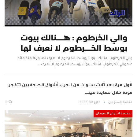
والي الخرطوم : هنالك بيوت بوسط الخرطوم لا نعرف لها ورثة منذ مائة
عاموالي الخرطوم : هنالك بيوت بوسط الخرطوم لا نعرف…
لأول مرة بعد ثلاث سنوات من الحرب أشواق الصحفيين تتفجر
مودة خلال معايدة عيد…
منصة السودان
مايو 30, 2026
0
منصة اشواق السودان