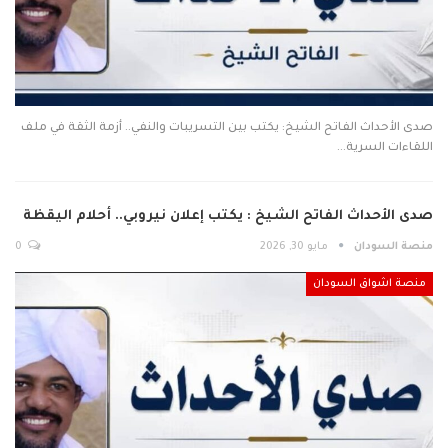
صدى الأحداث الفاتح الشيخ: يكتب بين التسريبات والنفي.. أزمة الثقة في ملف
اللقاءات السرية…
صدى الأحداث الفاتح الشيخ : يكتب إعلان نيروبي.. أحلام اليقظة
منصة السودان
مايو 30, 2026
0
منصة اشواق السودان