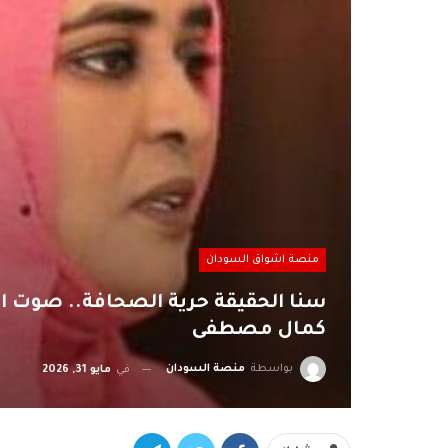
منصة اشواق السودان
سنا الحقيقة حرية الصحافة.. صوت الأم
كمال مصطفى
بواسطة
منصة السودان
في
مايو 31, 2026