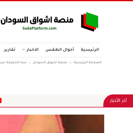
الرئيسية
أحوال الطقس
الاخبار
تقارير
الصفحة الرئيسية
منصة اشواق السودان
سنا الحقيقة حرية
حين ينفصل العلم عن
آخر الأخبار