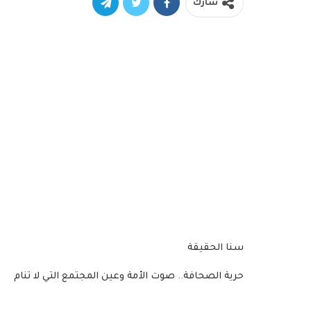
شارك
سنا الحقيقة
حرية الصحافة.. صوت الأمة وعين المجتمع التي لا تنام