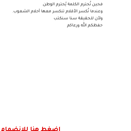
فحين تُحترم الكلمة يُحترم الوطن.
وعندما تُكسر الأقلام تنكسر معها أحلام الشعوب.
ولأن للحقيقة سنا سنكتب
حفظكم الله ورعاكم
اضغط هنا للانضمام 