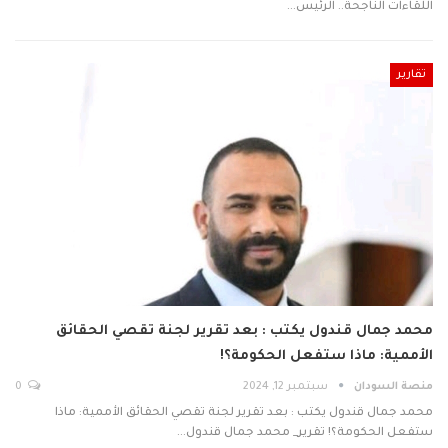
اللقاءات الناجحة.. الرئيس…
تقارير
محمد جمال قندول يكتب : بعد تقرير لجنة تقصي الحقائق
الأممية: ماذا ستفعل الحكومة؟!
منصة السودان
سبتمبر 12, 2024
0
محمد جمال قندول يكتب : بعد تقرير لجنة تقصي الحقائق الأممية: ماذا
ستفعل الحكومة؟! تقرير_ محمد جمال قندول…