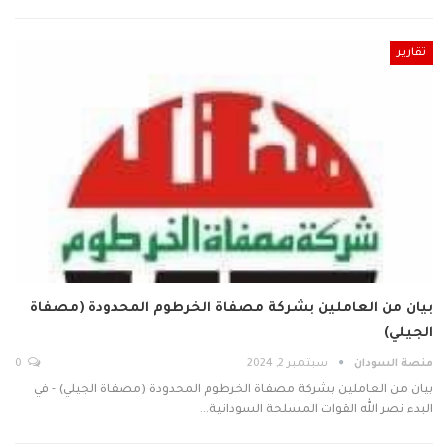
تقارير
بيان من العاملين بشركة مصفاة الخرطوم المحدودة (مصفاة
الجيلي)
منصة السودان
سبتمبر 2, 2024
0
بيان من العاملين بشركة مصفاة الخرطوم المحدودة (مصفاة الجيلي) - في
البدء نصر الله القوات المسلحة السودانية…