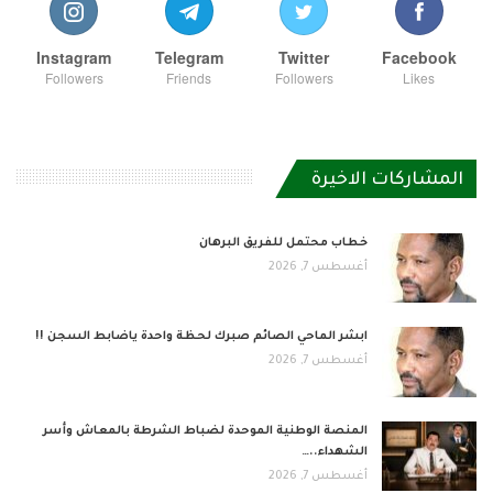
Instagram
Telegram
Twitter
Facebook
Followers
Friends
Followers
Likes
المشاركات الاخيرة
خطاب محتمل للفريق البرهان
أغسطس 7, 2026
ابشر الماحي الصائم صبرك لحظة واحدة ياضابط السجن !!
أغسطس 7, 2026
المنصة الوطنية الموحدة لضباط الشرطة بالمعاش وأسر
الشهداء..…
أغسطس 7, 2026