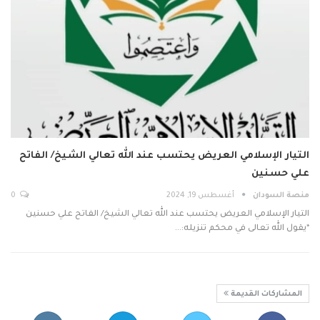
التيار الإسلامي العريض يحتسب عند الله تعالي الشيخ/ الفاتح
علي حسنين
منصة السودان
أغسطس 19, 2024
0
التيار الإسلامي العريض يحتسب عند الله تعالي الشيخ/ الفاتح علي حسنين
*يقول الله تعالى في محكم تنزيله:…
المشاركات القديمة