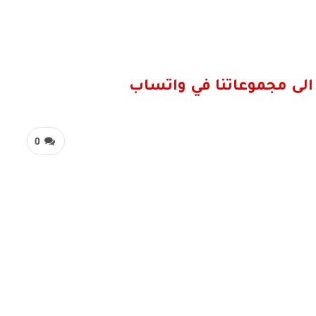
الى مجموعاتنا في واتساب
0