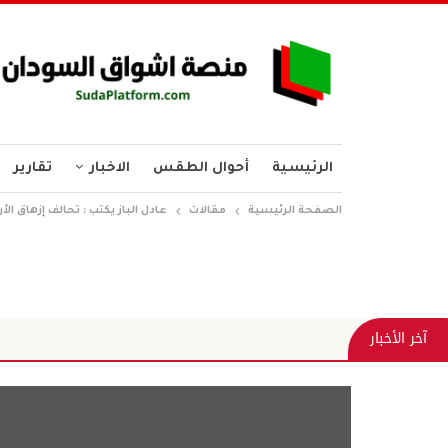
الرئيسية
أحوال الطقس
الاخبار
تقارير
الصفحة الرئيسية
مقالات
عادل الباز يكتب : تحالف إزهاق الأ
آخر الأخبار