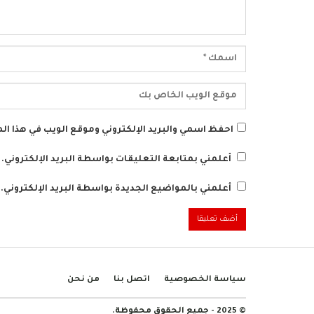
احفظ اسمي والبريد الإلكتروني وموقع الويب في هذا الم
أعلمني بمتابعة التعليقات بواسطة البريد الإلكتروني.
أعلمني بالمواضيع الجديدة بواسطة البريد الإلكتروني.
سياسة الخصوصية
اتصل بنا
من نحن
© 2025 - جميع الحقوق محفوظة.