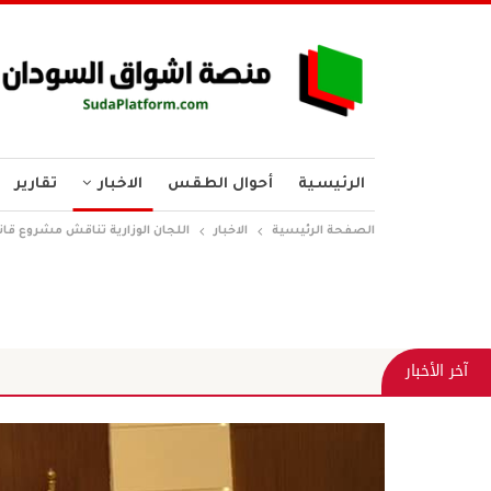
الرئيسية
أحوال الطقس
الاخبار
تقارير
الصفحة الرئيسية
الاخبار
اللجان الوزارية تناقش مشروع قانو
آخر الأخبار