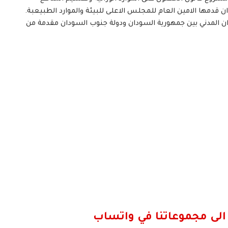
ان قدمها الامين العام للمجلس الاعلى للبيئة والموارد الطبيعبة.
ان المدني بين جمهورية السودان ودولة جنوب السودان مقدمة من
الى مجموعاتنا في واتساب