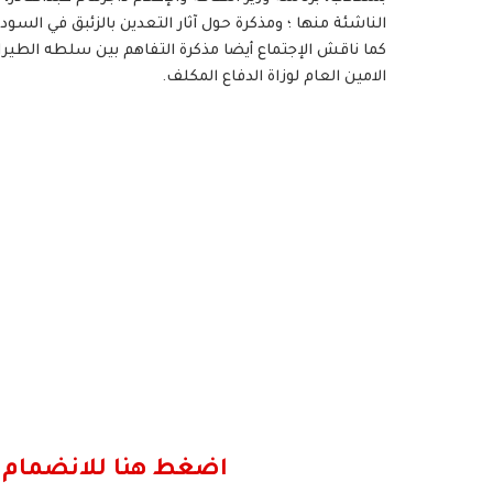
الناشئة منها ؛ ومذكرة حول آثار التعدين بالزئبق في السود
كما ناقش الإجتماع أيضا مذكرة التفاهم بين سلطه الطير
الامين العام لوزاة الدفاع المكلف.
اضغط هنا للانضمام 