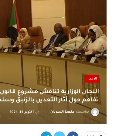
الاخبار
اللجان الوزارية تناقش مشروع قانون 
تفاهم حول آثار التعدين بالزئبق وسل
بواسطة
منصة السودان
في
أكتوبر 14, 2024