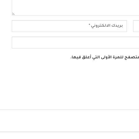
تصفح للمرة الأولى التي أعلق فيها.