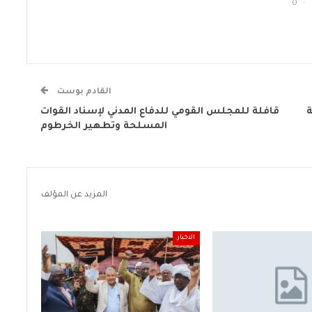
0
القادم بوست
ة
قافلة للمجلس القومي للدفاع المدني لإسناد القوات
المسلحة وتطهير الخرطوم
المزيد عن المؤلف
الاخبار