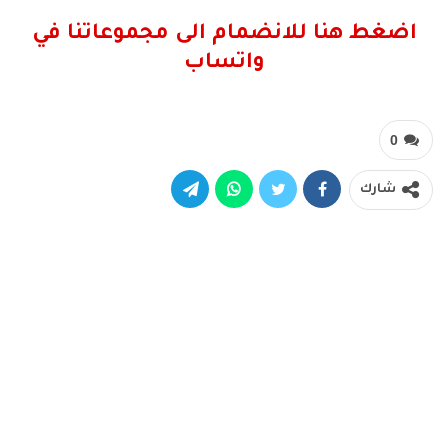
اضغط هنا للانضمام الى مجموعاتنا في
واتساب
0
شارك