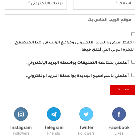
احفظ اسمي والبريد الإلكتروني وموقع الويب في هذا المتصفح
للمرة الأولى التي أعلق فيها.
أعلمني بمتابعة التعليقات بواسطة البريد الإلكتروني.
أعلمني بالمواضيع الجديدة بواسطة البريد الإلكتروني.
Instagram
Telegram
Twitter
Facebook
Followers
Friends
Followers
Likes