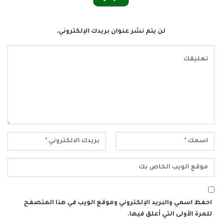
لن يتم نشر عنوان بريدك الإلكتروني.
احفظ اسمي والبريد الإلكتروني وموقع الويب في هذا المتصفح
للمرة الأولى التي أعلق فيها.