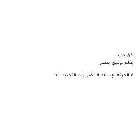
أفق جديد
بقلم توفيق جعفر
*( الحركة الإسلامية : ضرورات التجديد ..!)*