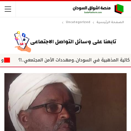
الصفحة الرئيسية
Uncategorized
 المذهبية في السودان..ومهددات الأمن المجتمعي..!؟
وبرغم التو