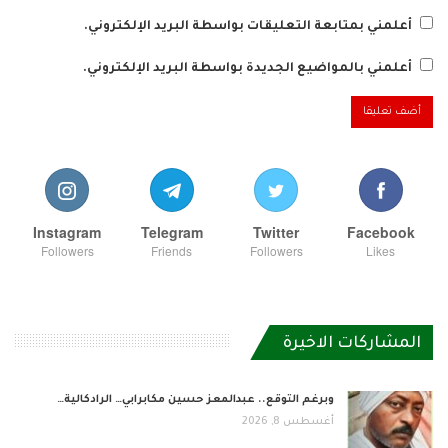
أعلمني بمتابعة التعليقات بواسطة البريد الإلكتروني.
أعلمني بالمواضيع الجديدة بواسطة البريد الإلكتروني.
Instagram
Telegram
Twitter
Facebook
Followers
Friends
Followers
Likes
المشاركات الاخيرة
وبرغم التوقع.. عبدالمعز حسين مكابرابي… الرادكالية…
أغسطس 8, 2026