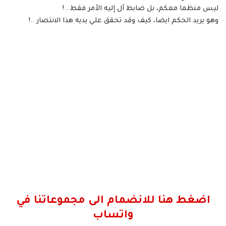
ليس منظما معكم، بل ضابط آل إليه الأمر فقط ..!
وهو يريد الحكم ايضا، كيف وقد تحقق علي يديه هذا الانتصار ..!
اضغط هنا للانضمام الى مجموعاتنا في
واتساب