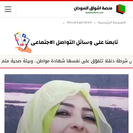
الصفحة الرئيسية
Uncategorized
تفوّق على نفسها شهادة مواطن.. وبيئة صحية متميزة.. وفريق يعمل