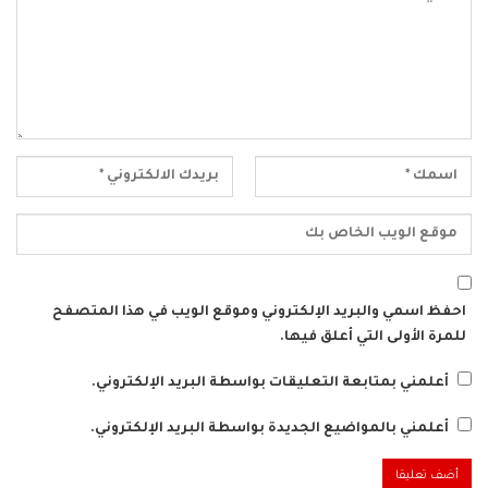
احفظ اسمي والبريد الإلكتروني وموقع الويب في هذا المتصفح
للمرة الأولى التي أعلق فيها.
أعلمني بمتابعة التعليقات بواسطة البريد الإلكتروني.
أعلمني بالمواضيع الجديدة بواسطة البريد الإلكتروني.