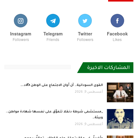
Instagram
Telegram
Twitter
Facebook
Followers
Friends
Followers
Likes
المشاركات الاخيرة
القوى السودانية… آن أوان الاجتماع على الوطن ✍️د.…
أغسطس 9, 2026
_مستشفى شرطة دنقلا تتفوّق على نفسها شهادة مواطن..
وبيئة…
أغسطس 9, 2026