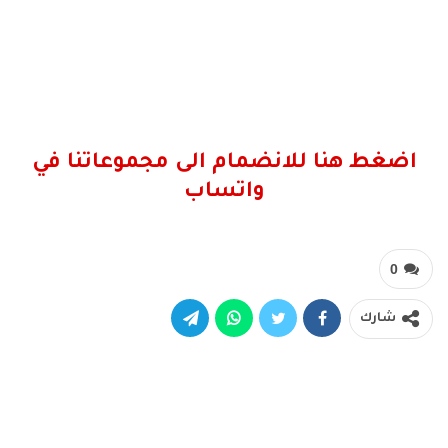
اضغط هنا للانضمام الى مجموعاتنا في
واتساب
0
شارك