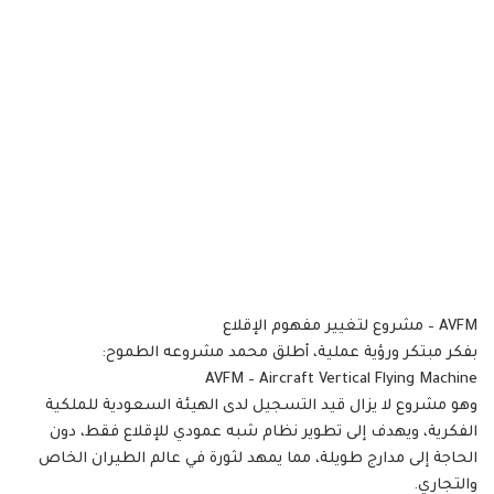
AVFM – مشروع لتغيير مفهوم الإقلاع
بفكر مبتكر ورؤية عملية، أطلق محمد مشروعه الطموح:
AVFM – Aircraft Vertical Flying Machine
وهو مشروع لا يزال قيد التسجيل لدى الهيئة السعودية للملكية
الفكرية، ويهدف إلى تطوير نظام شبه عمودي للإقلاع فقط، دون
الحاجة إلى مدارج طويلة، مما يمهد لثورة في عالم الطيران الخاص
والتجاري.