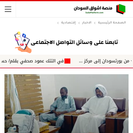
الصفحة الرئيسية
الاخبار
إقتصادية
دان إلى مركز ...
في التتك عمود صحفي بقلم/ حسين الاغبش ال