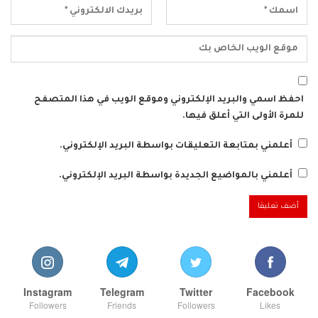
احفظ اسمي والبريد الإلكتروني وموقع الويب في هذا المتصفح
للمرة الأولى التي أعلق فيها.
أعلمني بمتابعة التعليقات بواسطة البريد الإلكتروني.
أعلمني بالمواضيع الجديدة بواسطة البريد الإلكتروني.
Instagram
Telegram
Twitter
Facebook
Followers
Friends
Followers
Likes