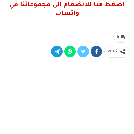
اضغط هنا للانضمام الى مجموعاتنا في
واتساب
0
شارك