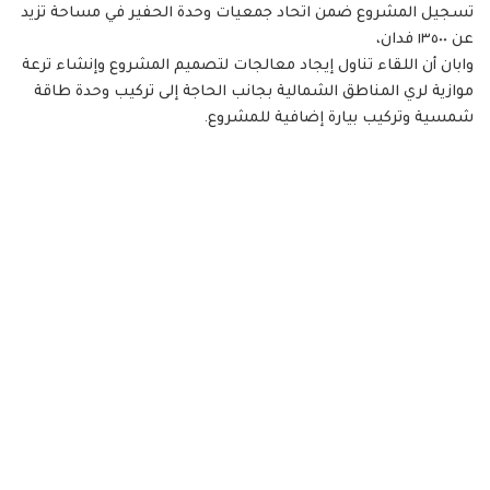
تسجيل المشروع ضمن اتحاد جمعيات وحدة الحفير في مساحة تزيد
عن ١٣٥٠٠ فدان،
وابان أن اللقاء تناول إيجاد معالجات لتصميم المشروع وإنشاء ترعة
موازية لري المناطق الشمالية بجانب الحاجة إلى تركيب وحدة طاقة
شمسية وتركيب بيارة إضافية للمشروع.