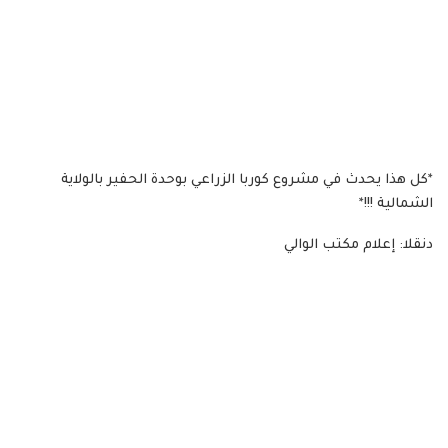
*كل هذا يحدث في مشروع كوربا الزراعي بوحدة الحفير بالولاية
الشمالية !!!*
دنقلا: إعلام مكتب الوالي