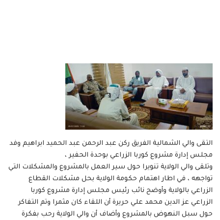
التقى والي الشمالية الفريق ركن عبد الرحمن عبد الحميد ابراهيم وفد
مجلس إدارة مشروع كوربا الزراعي بوحدة الحفير ،
وتلقى والي الولاية تنويرا حول سير العمل بالمشروع والمشكلات التي
تواجهه ، في اطار اهتمام حكومة الولاية بحل مشكلات القطاع
الزراعي بالولاية وأوضح نائب رئيس مجلس إدارة مشروع كوربا
الزراعي عز الدين محمد علي حريرة أن اللقاء كان مثمرا وتم التفاكر
حول سبل النهوض بالمشروع وأضاف أن والي الولاية رحب بفكرة