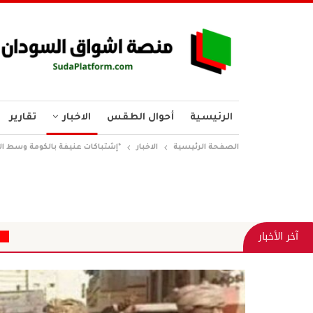
الرئيسية
أحوال الطقس
الاخبار
تقارير
الصفحة الرئيسية
الاخبار
*إشتباكات عنيفة بالكومة وسط المل
ألسنة وأقلام أهو فجر جد
آخر الأخبار