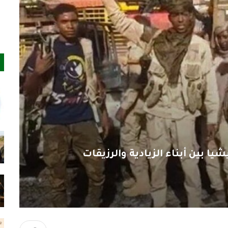
ا بين أبناء الزيادية والرزيقات