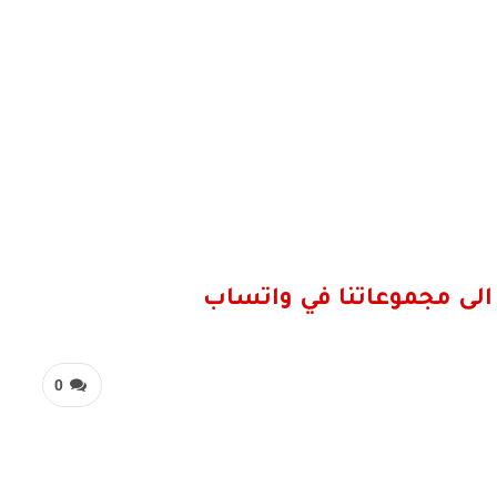
الى مجموعاتنا في واتساب
0