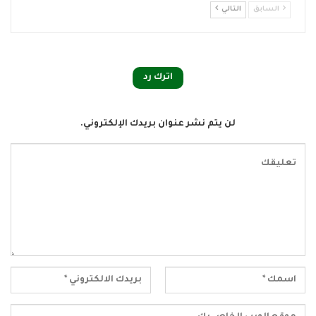
السابق
التالي
اترك رد
لن يتم نشر عنوان بريدك الإلكتروني.