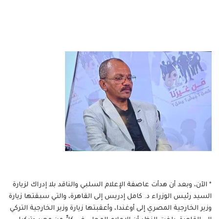
* الآن، وبعد أن هدأت عاصفة الإعلام السلبي والناقد بلا إدراك لزيارة
السيد رئيس الوزراء د. كامل إدريس إلى القاهرة، والتي سبقتها زيارة
وزير الخارجية المصري إلى أوغندا، وأعقبتها زيارة وزير الخارجية التركي