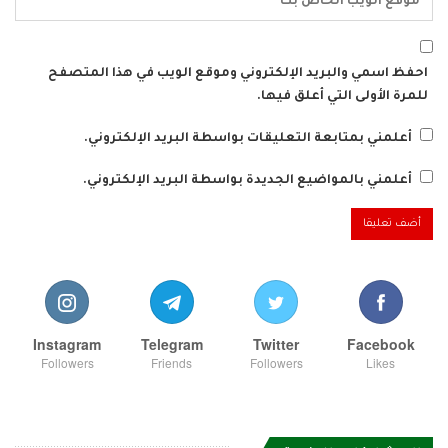
احفظ اسمي والبريد الإلكتروني وموقع الويب في هذا المتصفح
للمرة الأولى التي أعلق فيها.
أعلمني بمتابعة التعليقات بواسطة البريد الإلكتروني.
أعلمني بالمواضيع الجديدة بواسطة البريد الإلكتروني.
Instagram
Telegram
Twitter
Facebook
Followers
Friends
Followers
Likes