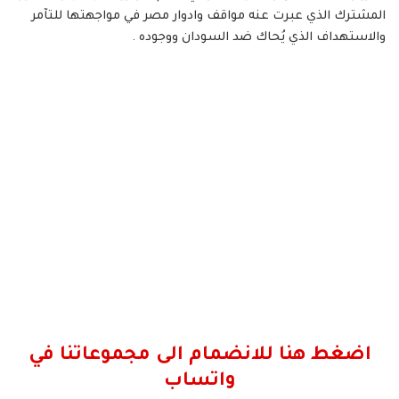
المشترك الذي عبرت عنه مواقف وادوار مصر في مواجهتها للتآمر
والاستهداف الذي يُحاك ضد السودان ووجوده .
اضغط هنا للانضمام الى مجموعاتنا في
واتساب