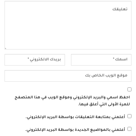
احفظ اسمي والبريد الإلكتروني وموقع الويب في هذا المتصفح
للمرة الأولى التي أعلق فيها.
أعلمني بمتابعة التعليقات بواسطة البريد الإلكتروني.
أعلمني بالمواضيع الجديدة بواسطة البريد الإلكتروني.