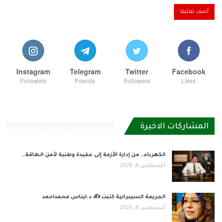
Instagram
Telegram
Twitter
Facebook
Followers
Friends
Followers
Likes
المشاركات الاخيرة
الكهرباء… من إدارة الأزمة إلى عقيدة وطنية لأمن الطاقة…
أغسطس 8, 2026
الجريمة السيبرانية كتبت ✍ د.ايناس محمداحمد
أغسطس 8, 2026