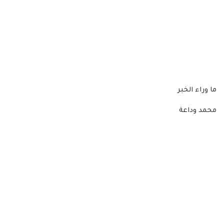
ما وراء الخبر
محمد وداعة