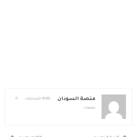
منصة السودان
4080 المشاركات
0
تعليقات