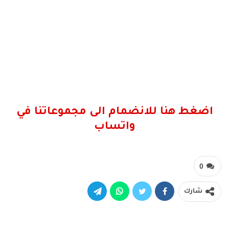
اضغط هنا للانضمام الى مجموعاتنا في
واتساب
0
شارك