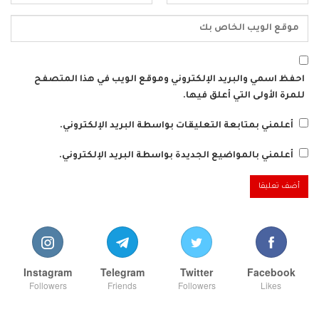
احفظ اسمي والبريد الإلكتروني وموقع الويب في هذا المتصفح
للمرة الأولى التي أعلق فيها.
أعلمني بمتابعة التعليقات بواسطة البريد الإلكتروني.
أعلمني بالمواضيع الجديدة بواسطة البريد الإلكتروني.
Instagram
Telegram
Twitter
Facebook
Followers
Friends
Followers
Likes