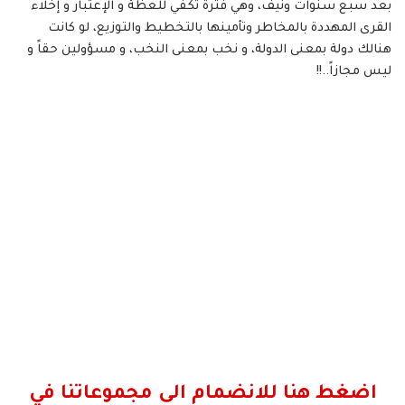
بعد سبع سنوات ونيف، وهي فترة تكفي للعظة و الإعتبار و إخلاء
القرى المهددة بالمخاطر وتأمينها بالتخطيط والتوزيع، لو كانت
هنالك دولة بمعنى الدولة، و نخب بمعنى النخب، و مسؤولين حقاً و
ليس مجازاً..!!
اضغط هنا للانضمام الى مجموعاتنا في