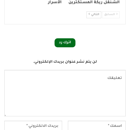
الشنقل ريكة المستكثرين
الأسرار
السابق
التالي
اترك رد
لن يتم نشر عنوان بريدك الإلكتروني.