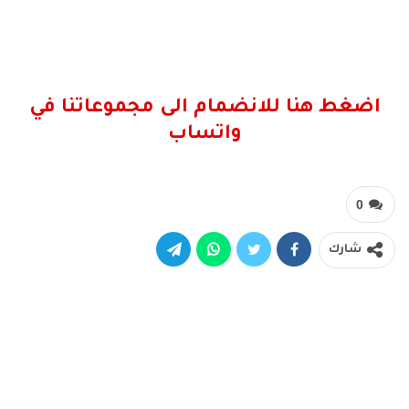
اضغط هنا للانضمام الى مجموعاتنا في
واتساب
0
شارك