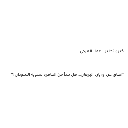
خبرو تحليل: عمار العركي
*اتفاق غزة وزيارة البرهان… هل تبدأ من القاهرة تسوية السودان ؟*