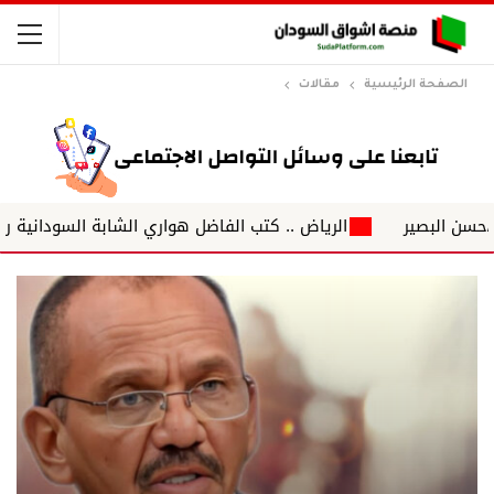
الصفحة الرئيسية
مقالات
الرياض .. كتب الفاضل هواري الشابة السودانية رونق تعيد ذك