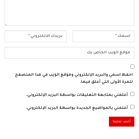
احفظ اسمي والبريد الإلكتروني وموقع الويب في هذا المتصفح
للمرة الأولى التي أعلق فيها.
أعلمني بمتابعة التعليقات بواسطة البريد الإلكتروني.
أعلمني بالمواضيع الجديدة بواسطة البريد الإلكتروني.