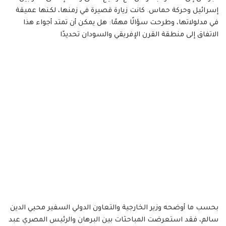
إسرائيل وحركة حماس. كانت زيارة قصيرة في زمنها، لكنها عميقة
في مدلولاتها، وطرحت سؤالًا مهمًا: هل يمكن أن تمتد أجواء هذا
الاتفاق إلى منطقة القرن الإفريقي والسودان تحديدًا
بحسب ما أوضحه وزير الخارجية والتعاون الدولي السفير محيي الدين
سالم، فقد استعرضت المباحثات بين البرهان والرئيس المصري عبد