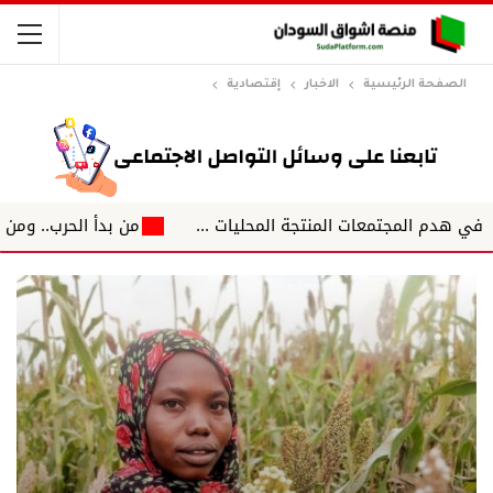
الصفحة الرئيسية
الاخبار
إقتصادية
من بدأ الحرب.. ومن سيكتب نهاي