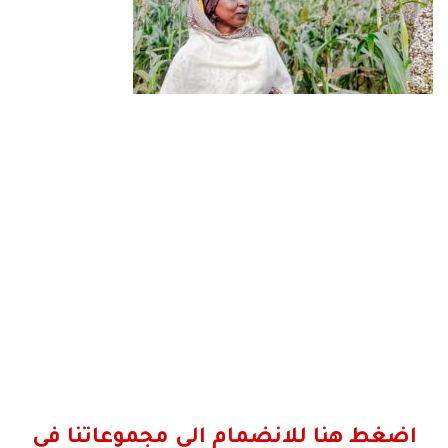
اضغط هنا للانضمام الى مجموعاتنا في