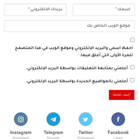
احفظ اسمي والبريد الإلكتروني وموقع الويب في هذا المتصفح
للمرة الأولى التي أعلق فيها.
أعلمني بمتابعة التعليقات بواسطة البريد الإلكتروني.
أعلمني بالمواضيع الجديدة بواسطة البريد الإلكتروني.
Instagram
Telegram
Twitter
Facebook
Followers
Friends
Followers
Likes