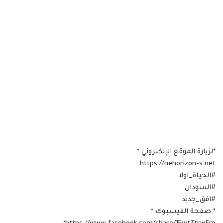
*لزيارة الموقع الإلكتروني * ‪
https://nehorizon-s.net
#الحياة_اولا
#السودان
#افق_جديد
* صفحة الفيسبوك *