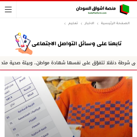
الصفحة الرئيسية
الاخبار
تعليم
 تتفوّق على نفسها شهادة مواطن.. وبيئة صحية متميزة.. وفريق ي