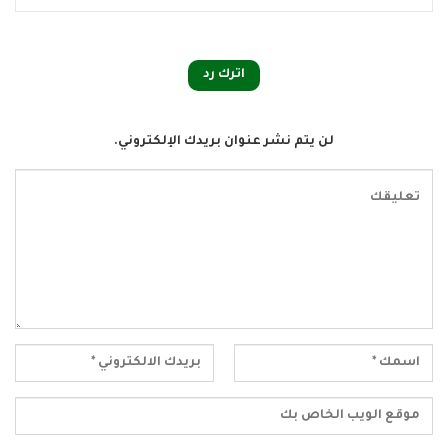
اترك رد
لن يتم نشر عنوان بريدك الإلكتروني.