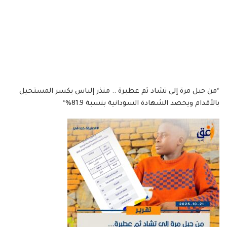
*من جبل مرة إلى تشاد ثم عطبرة .. منذر إلياس يكسر المستحيل
بالأقدام ويحصد الشهادة السودانية بنسبة 81.9%*