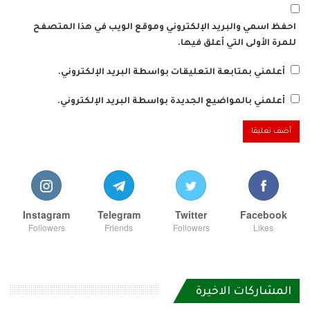
احفظ اسمي والبريد الإلكتروني وموقع الويب في هذا المتصفح
للمرة الأولى التي أعلق فيها.
أعلمني بمتابعة التعليقات بواسطة البريد الإلكتروني.
أعلمني بالمواضيع الجديدة بواسطة البريد الإلكتروني.
Instagram
Telegram
Twitter
Facebook
Followers
Friends
Followers
Likes
المشاركات الاخيرة