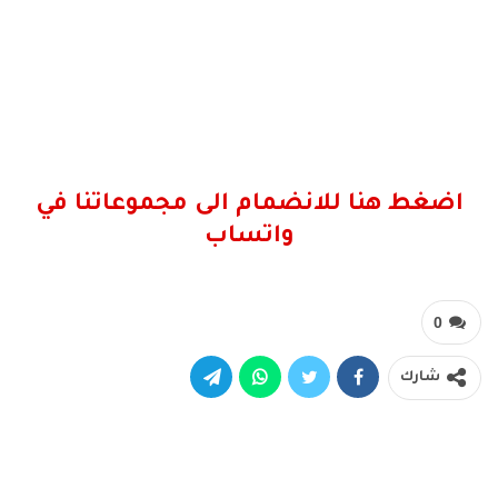
اضغط هنا للانضمام الى مجموعاتنا في
واتساب
0
شارك