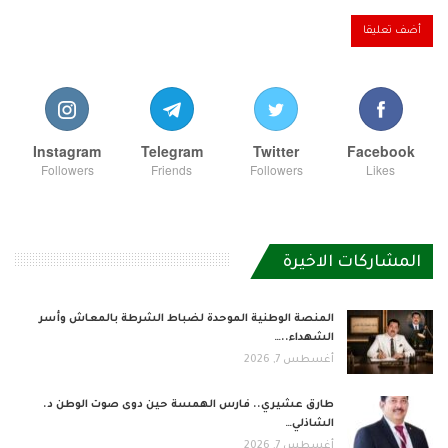
Instagram
Telegram
Twitter
Facebook
Followers
Friends
Followers
Likes
المشاركات الاخيرة
المنصة الوطنية الموحدة لضباط الشرطة بالمعاش وأسر
الشهداء..…
أغسطس 7, 2026
طارق عشيري.. فارس الهمسة حين دوى صوت الوطن د.
الشاذلي…
أغسطس 7, 2026