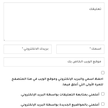
احفظ اسمي والبريد الإلكتروني وموقع الويب في هذا المتصفح
للمرة الأولى التي أعلق فيها.
أعلمني بمتابعة التعليقات بواسطة البريد الإلكتروني.
أعلمني بالمواضيع الجديدة بواسطة البريد الإلكتروني.