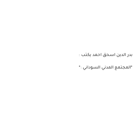
بدر الدين اسحق احمد يكتب :
*المجتمع المدني السوداني :*