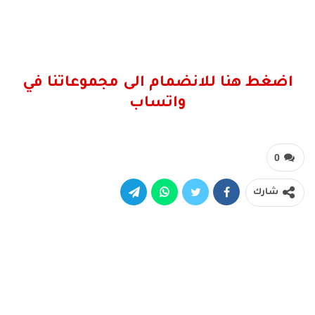
اضغط هنا للانضمام الى مجموعاتنا في
واتساب
0
شارك