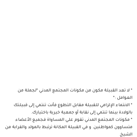
* لا تعد القبيلة مكون من مكونات المجتمع المدني *لجملة من
العوامل :*
* الانتماء الإلزامي للقبيلة مقابل التطوع فأنت تنتمي إلى قبيلتك
بالولادة بينما تنتمي إلى نقابة أو جمعية خيرية باختيارك.
* مكونات المجتمع المدني تقوم علي المساواة فجميع الأعضاء
متساوون كمواطنين. و في القبيلة المكانة ترتبط بالمولد والقرابة من
الشيخ.