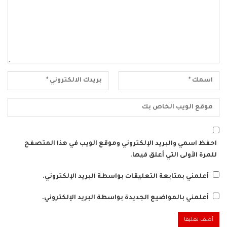
احفظ اسمي والبريد الإلكتروني وموقع الويب في هذا المتصفح
للمرة الأولى التي أعلق فيها.
أعلمني بمتابعة التعليقات بواسطة البريد الإلكتروني.
أعلمني بالمواضيع الجديدة بواسطة البريد الإلكتروني.