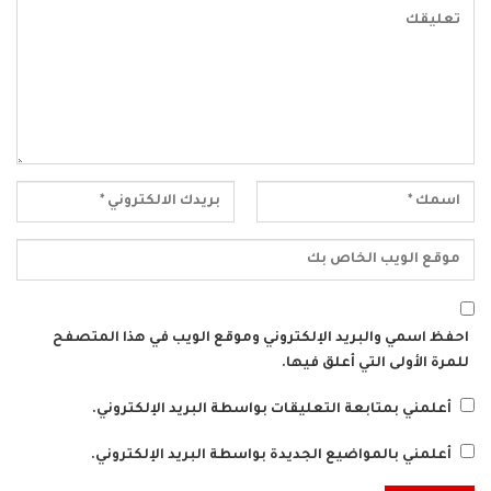
احفظ اسمي والبريد الإلكتروني وموقع الويب في هذا المتصفح
للمرة الأولى التي أعلق فيها.
أعلمني بمتابعة التعليقات بواسطة البريد الإلكتروني.
أعلمني بالمواضيع الجديدة بواسطة البريد الإلكتروني.