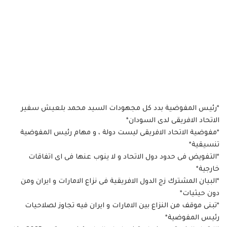
*رئيس المفوضية بدد كل مجهودات السيد محمد بلعيش سفير
الاتحاد الافريقى لدى السودان*
*مفوضية الاتحاد الافريقى ليست دولة ، و مهام رئيس المفوضية
تنسيقية*
*التفويض فى حدود دول الاتحاد و لا ينوب عنها فى اى اتفاقات
خارجية*
*البيان المشترك زج الدول الافريقية فى نزاع الامارات و ايران ومن
دون حيثيات*
*تبنى موقف من النزاع بين الامارات و ايران فيه تجاوز لصلاحيات
رئيس المفوضية*