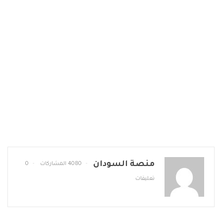
منصة السودان
4080 المشاركات
0
تعليقات