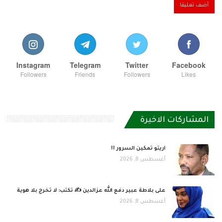
Instagram
Telegram
Twitter
Facebook
Followers
Friends
Followers
Likes
المشاركات الاخيرة
اريتو تمكين السرور !!
أغسطس 8, 2026
على بلاطة عبير دفع الله عزالدين ✍️ تكتب: لا تخرج بلا هوية
أغسطس 8, 2026