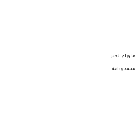
ما وراء الخبر
محمد وداعة