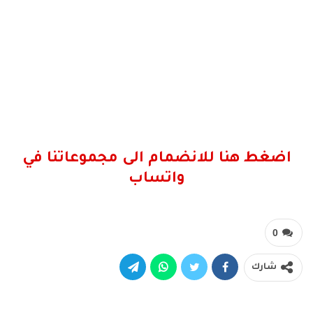
اضغط هنا للانضمام الى مجموعاتنا في
واتساب
0
شارك