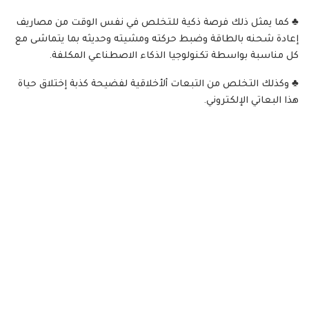
♣️ كما يمثل ذلك فرصة ذكية للتخلص في نفس الوقت من مصاريف
إعادة شحنه بالطاقة وضبط حركته ومشيته وحديثه بما يتماشى مع
كل مناسبة بواسطة تكنولوجيا الذكاء الاصطناعي المكلفة.
♣️ وكذلك التخلص من التبعات ألأخلاقية لفضيحة كذبة إختلاق حياة
هذا البعاتي الإلكتروني.