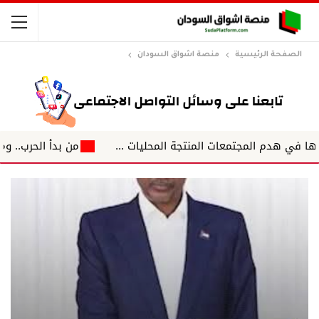
الصفحة الرئيسية
منصة اشواق السودان
من بدأ الحرب.. ومن سيكتب