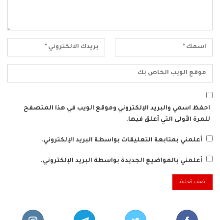
احفظ اسمي والبريد الإلكتروني وموقع الويب في هذا المتصفح
للمرة الأولى التي أعلق فيها.
أعلمني بمتابعة التعليقات بواسطة البريد الإلكتروني.
أعلمني بالمواضيع الجديدة بواسطة البريد الإلكتروني.