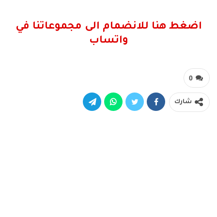
اضغط هنا للانضمام الى مجموعاتنا في
واتساب
0
شارك