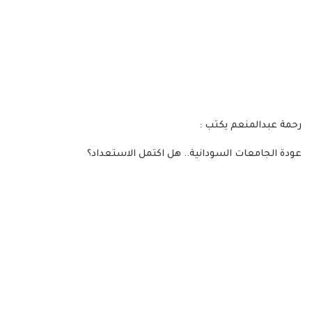
رحمة عبدالمنعم يكتب :
عودة الجامعات السودانية.. هل اكتمل الاستعداد؟