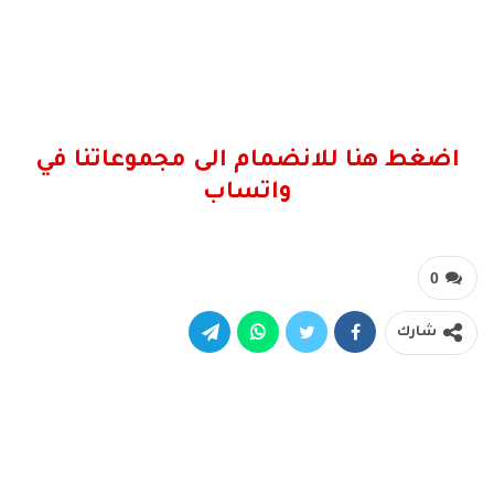
اضغط هنا للانضمام الى مجموعاتنا في
واتساب
0
شارك