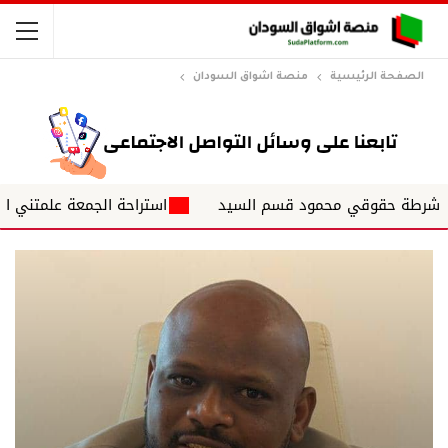
الصفحة الرئيسية
منصة اشواق السودان
 حقوقي محمود قسم السيد
استراحة الجمعة علمتني الحياة ✍️ د