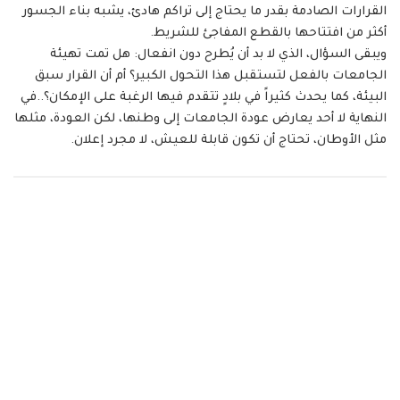
القرارات الصادمة بقدر ما يحتاج إلى تراكم هادئ، يشبه بناء الجسور
أكثر من افتتاحها بالقطع المفاجئ للشريط.
ويبقى السؤال، الذي لا بد أن يُطرح دون انفعال: هل تمت تهيئة
الجامعات بالفعل لتستقبل هذا التحول الكبير؟ أم أن القرار سبق
البيئة، كما يحدث كثيراً في بلادٍ تتقدم فيها الرغبة على الإمكان؟..في
النهاية لا أحد يعارض عودة الجامعات إلى وطنها، لكن العودة، مثلها
مثل الأوطان، تحتاج أن تكون قابلة للعيش، لا مجرد إعلان.