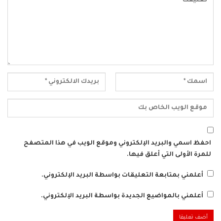
احفظ اسمي والبريد الإلكتروني وموقع الويب في هذا المتصفح
للمرة الأولى التي أعلق فيها.
أعلمني بمتابعة التعليقات بواسطة البريد الإلكتروني.
أعلمني بالمواضيع الجديدة بواسطة البريد الإلكتروني.