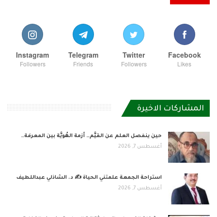
Instagram
Telegram
Twitter
Facebook
Followers
Friends
Followers
Likes
المشاركات الاخيرة
حين ينفصل العلم عن القيَّم… أزمة الهُويَّة بين المعرفة…
أغسطس 7, 2026
استراحة الجمعة علمتني الحياة ✍️ د. الشاذلي عبداللطيف
أغسطس 7, 2026