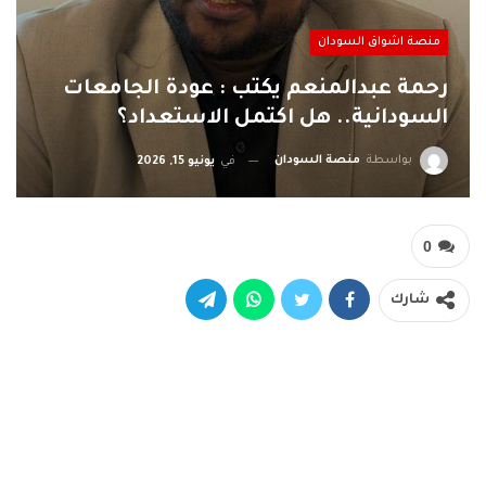
منصة اشواق السودان
رحمة عبدالمنعم يكتب : عودة الجامعات
السودانية.. هل اكتمل الاستعداد؟
بواسطة
منصة السودان
في
يونيو 15, 2026
0
شارك