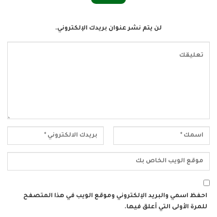
لن يتم نشر عنوان بريدك الإلكتروني.
احفظ اسمي والبريد الإلكتروني وموقع الويب في هذا المتصفح
للمرة الأولى التي أعلق فيها.