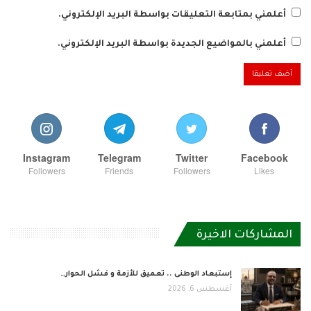
أعلمني بمتابعة التعليقات بواسطة البريد الإلكتروني.
أعلمني بالمواضيع الجديدة بواسطة البريد الإلكتروني.
Instagram
Telegram
Twitter
Facebook
Followers
Friends
Followers
Likes
المشاركات الاخيرة
إستبعاد الوطنى .. تعميق للأزمة و فشل الحوار…
أغسطس 6, 2026