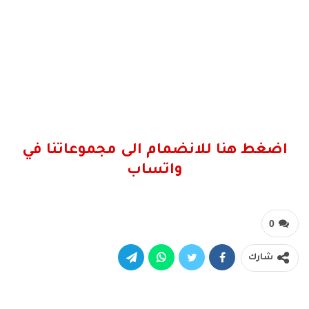
اضغط هنا للانضمام الى مجموعاتنا في
واتساب
0
شارك