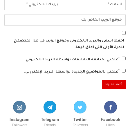
احفظ اسمي والبريد الإلكتروني وموقع الويب في هذا المتصفح
للمرة الأولى التي أعلق فيها.
أعلمني بمتابعة التعليقات بواسطة البريد الإلكتروني.
أعلمني بالمواضيع الجديدة بواسطة البريد الإلكتروني.
Instagram
Telegram
Twitter
Facebook
Followers
Friends
Followers
Likes