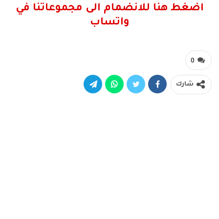
اضغط هنا للانضمام الى مجموعاتنا في
واتساب
0
شارك