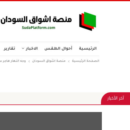
الرئيسية
أحوال الطقس
الاخبار
تقارير
الصفحة الرئيسية
منصة اشواق السودان
وجه النهار هاجر 
متاهة حزب الأم
آخر الأخبار