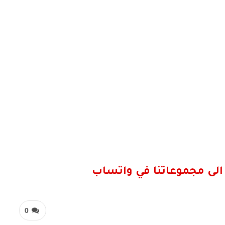
الى مجموعاتنا في واتساب
0