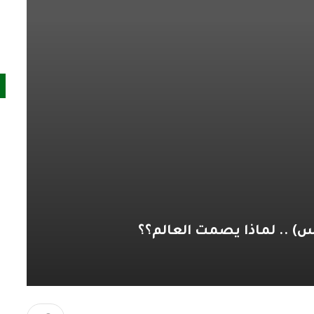
) .. لماذا يصمت العالم؟؟