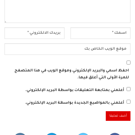
احفظ اسمي والبريد الإلكتروني وموقع الويب في هذا المتصفح
للمرة الأولى التي أعلق فيها.
أعلمني بمتابعة التعليقات بواسطة البريد الإلكتروني.
أعلمني بالمواضيع الجديدة بواسطة البريد الإلكتروني.