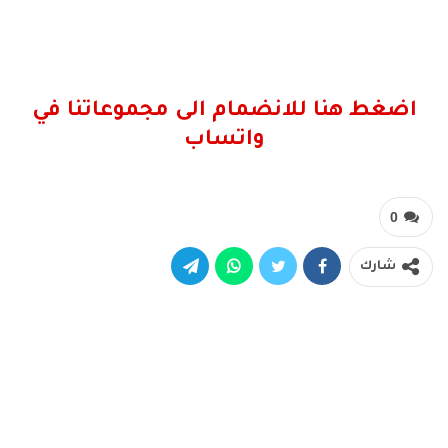
اضغط هنا للانضمام الى مجموعاتنا في
واتساب
0
شارك