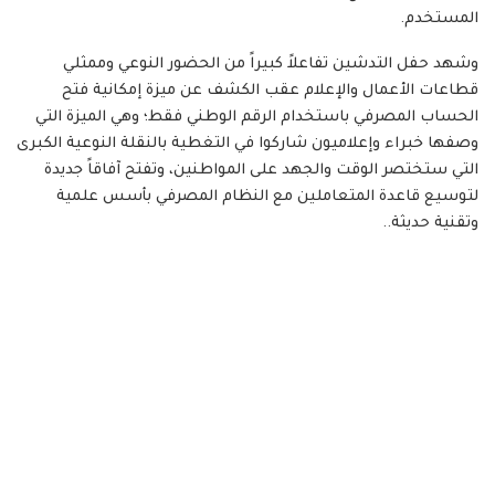
المستخدم.
​وشهد حفل التدشين تفاعلاً كبيراً من الحضور النوعي وممثلي
قطاعات الأعمال والإعلام عقب الكشف عن ميزة إمكانية فتح
الحساب المصرفي باستخدام الرقم الوطني فقط؛ وهي الميزة التي
وصفها خبراء وإعلاميون شاركوا في التغطية بالنقلة النوعية الكبرى
التي ستختصر الوقت والجهد على المواطنين، وتفتح آفاقاً جديدة
لتوسيع قاعدة المتعاملين مع النظام المصرفي بأسس علمية
وتقنية حديثة..