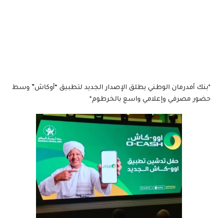
*بنك أمدرمان الوطني يطلق الإصدار الجديد لتطبيق “أوكاش” وسط
حضور مصرفي وإعلامي واسع بالخرطوم*