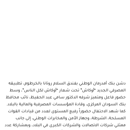
​دشن بنك أمدرمان الوطني بفندق السلام روتانا بالخرطوم، تطبيقه
المصرفي الجديد “أوكاش” تحت شعار “أوكاش لكل الناس”، وسط
حضور فاعل ومتميز شرفه الدكتور سامي عبد الحفيظ، نائب محافظ
بنك السودان المركزي، وقادة المؤسسات المصرفية والمالية بالبلاد.
كما شهد الاحتفال حضوراً رفيع المستوى لعدد من قيادات القوات
المسلحة، الشرطة، وجهاز الأمن والمخابرات الوطني، إلى جانب
ممثلي شركات الاتصالات والشركات الكبرى في البلاد، وبمشاركة عدد