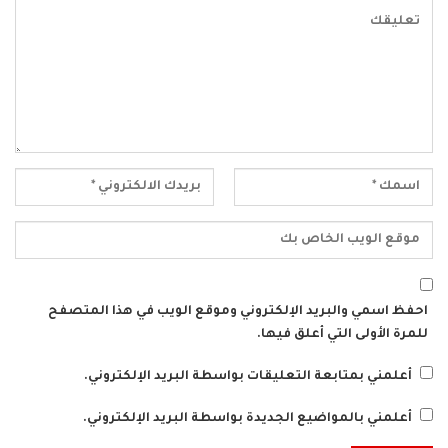
احفظ اسمي والبريد الإلكتروني وموقع الويب في هذا المتصفح
للمرة الأولى التي أعلق فيها.
أعلمني بمتابعة التعليقات بواسطة البريد الإلكتروني.
أعلمني بالمواضيع الجديدة بواسطة البريد الإلكتروني.