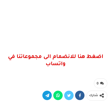
اضغط هنا للانضمام الى مجموعاتنا في
واتساب
0
شارك