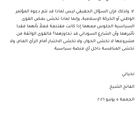
١٢. ولذلك فإن السؤال الحقيقي ليس لماذا قد تتم دعوة المؤتمر
الوطني أو الحركة الإسلامية، وإنما لماذا تخشى بعض القوى
السياسية الجلوس معهما إذا كانت مقتنعة فعلاً بأنهما فقدا
تأثيرهما وأن الشارع السوداني قد تجاوزهما؟ فالقوى الواثقة من
مشروعها لا تخشى الحوار، ولا تخشى الاختبار أمام الرأي العام، ولا
تخشى المنافسة داخل أي منصة سياسية.
تحياتي
الفاتح الشيخ
الجمعة ٥ يونيو ٢٠٢٦