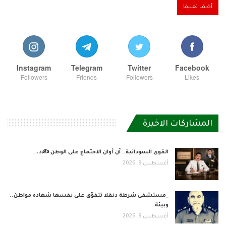
Instagram
Telegram
Twitter
Facebook
Followers
Friends
Followers
Likes
المشاركات الاخيرة
القوى السودانية… آن أوان الاجتماع على الوطن ✍️د.…
أغسطس 9, 2026
_مستشفى شرطة دنقلا تتفوّق على نفسها شهادة مواطن..
وبيئة…
أغسطس 9, 2026