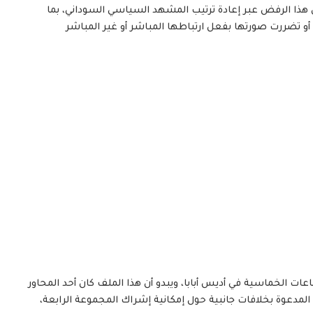
هذا الرفض عبر إعادة ترتيب المشهد السياسي السوداني، بما
و تضررت صورتها بفعل ارتباطها المباشر أو غير المباشر
ات الخماسية في أديس أبابا، ويبدو أن هذا الملف كان أحد المحاور
المدعوة بخلافات جانبية حول إمكانية إشراك المجموعة الرابعة،