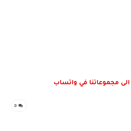
الى مجموعاتنا في واتساب
0