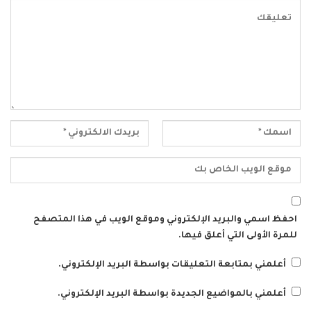
احفظ اسمي والبريد الإلكتروني وموقع الويب في هذا المتصفح
للمرة الأولى التي أعلق فيها.
أعلمني بمتابعة التعليقات بواسطة البريد الإلكتروني.
أعلمني بالمواضيع الجديدة بواسطة البريد الإلكتروني.