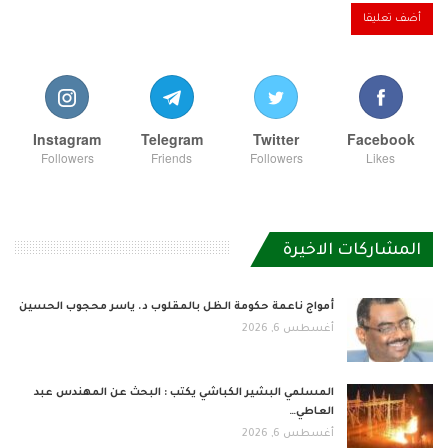
Instagram
Telegram
Twitter
Facebook
Followers
Friends
Followers
Likes
المشاركات الاخيرة
أمواج ناعمة حكومة الظل بالمقلوب د. ياسر محجوب الحسين
أغسطس 6, 2026
المسلمي البشير الكباشي يكتب : البحث عن المهندس عبد
العاطي…
أغسطس 6, 2026