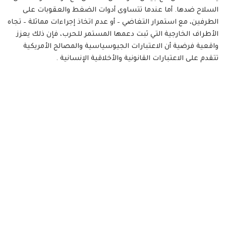
السلاح ضدها. أما عندما تتساوى أدوات الضغط والعقوبات على
الطرفين، مع استمرار التغاضي – أو عدم اتخاذ إجراءات مماثلة – تجاه
الأطراف الخارجية التي ثبت دعمها المستمر للحرب، فإن ذلك يعزز
واقعية فرضية أن الاعتبارات الجيوسياسية والمصالح الأمريكية
تتقدم على الاعتبارات القانونية والأخلاقية الإنسانية .