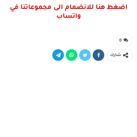
اضغط هنا للانضمام الى مجموعاتنا في
واتساب
0
شارك