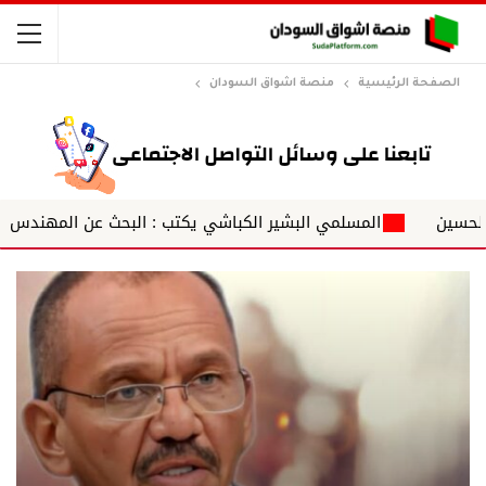
الصفحة الرئيسية
منصة اشواق السودان
المسلمي البشير الكباشي يكتب : البحث عن المهندس عبد الع