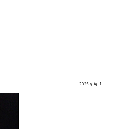
1 يوليو 2026