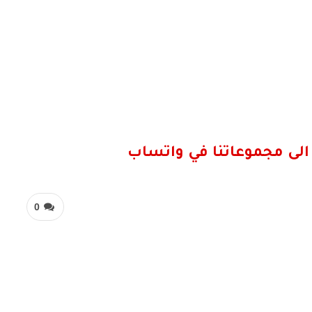
الى مجموعاتنا في واتساب
0