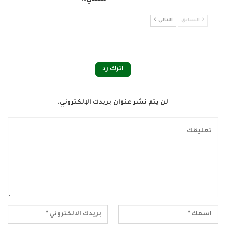
السابق
التالي
اترك رد
لن يتم نشر عنوان بريدك الإلكتروني.