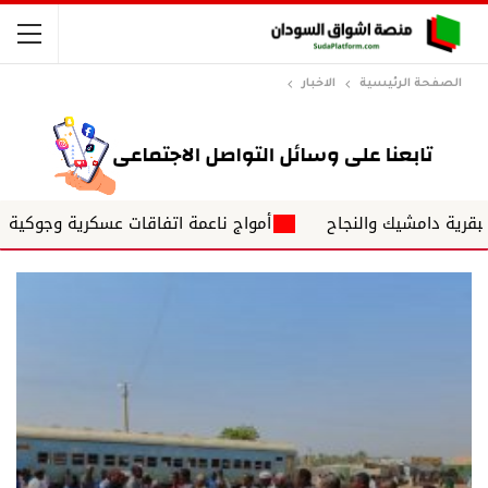
الصفحة الرئيسية
الاخبار
مشيك والنجاح
أمواج ناعمة اتفاقات عسكرية وجوكية د. ياسر