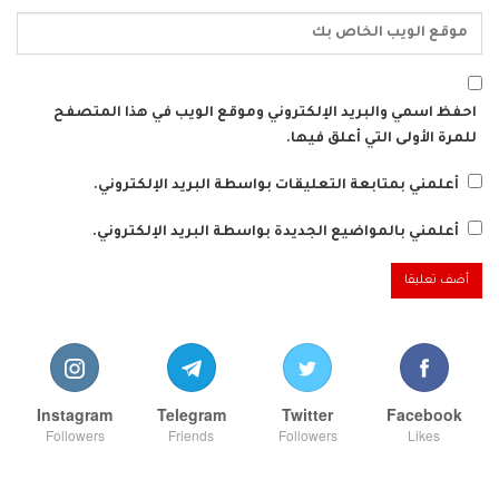
احفظ اسمي والبريد الإلكتروني وموقع الويب في هذا المتصفح
للمرة الأولى التي أعلق فيها.
أعلمني بمتابعة التعليقات بواسطة البريد الإلكتروني.
أعلمني بالمواضيع الجديدة بواسطة البريد الإلكتروني.
Instagram
Telegram
Twitter
Facebook
Followers
Friends
Followers
Likes