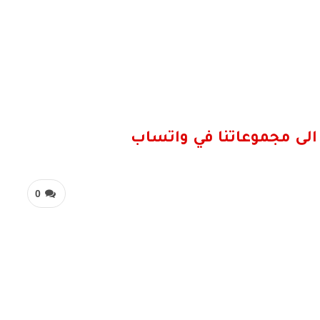
الى مجموعاتنا في واتساب
0