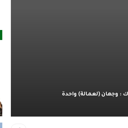
ك : وجهان (لعمالة) واحدة