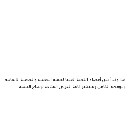
هذا وقد أعلن أعضاء اللجنة العليا لحملة الحصبة والحصبة الألمانية
وقوفهم الكامل وتسخير كافة الفرص المتاحة لإنجاح الحملة.