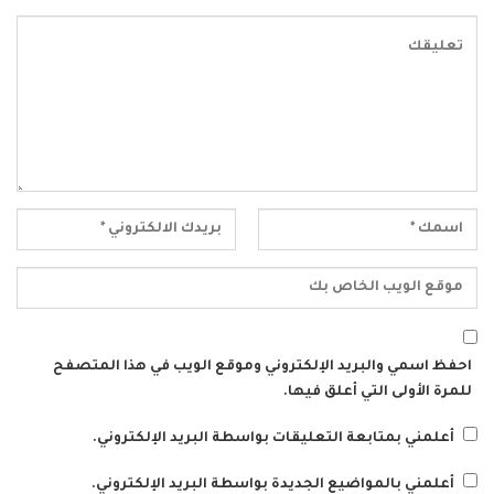
احفظ اسمي والبريد الإلكتروني وموقع الويب في هذا المتصفح
للمرة الأولى التي أعلق فيها.
أعلمني بمتابعة التعليقات بواسطة البريد الإلكتروني.
أعلمني بالمواضيع الجديدة بواسطة البريد الإلكتروني.