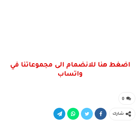
اضغط هنا للانضمام الى مجموعاتنا في
واتساب
0
شارك