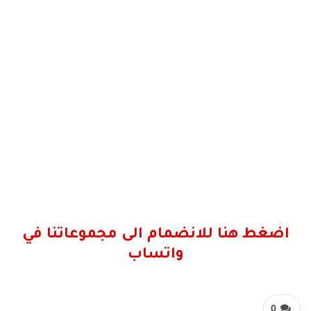
اضغط هنا للانضمام الى مجموعاتنا في
واتساب
0