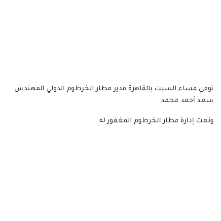
توفي مساء السبت بالقاهرة مدير مطار الخرطوم الدولي المهندس
سعد أحمد محمد.
ونعت إدارة مطار الخرطوم المغفور له