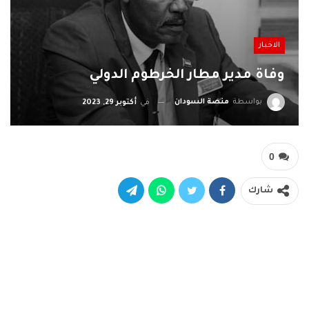
الاخبار
وفاة مدير مطار الخرطوم الدولي
بواسطة
منصة السودان
في
أكتوبر 29, 2023
0
شارك