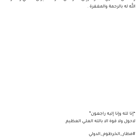
الله له بالرحمة والمغفرة .
“إنا لله وإنا إليه راجعون”
لاحول ولا قوة الا بالله العلي العظيم.
#مطار_الخرطوم_الدولي