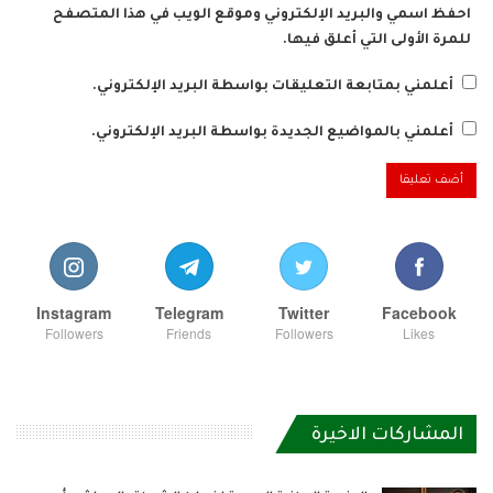
احفظ اسمي والبريد الإلكتروني وموقع الويب في هذا المتصفح
للمرة الأولى التي أعلق فيها.
أعلمني بمتابعة التعليقات بواسطة البريد الإلكتروني.
أعلمني بالمواضيع الجديدة بواسطة البريد الإلكتروني.
Instagram
Telegram
Twitter
Facebook
Followers
Friends
Followers
Likes
المشاركات الاخيرة