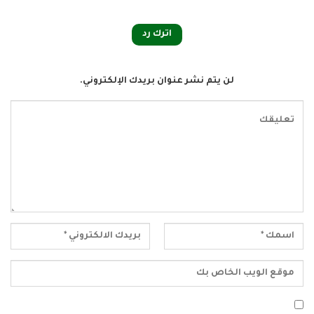
اترك رد
لن يتم نشر عنوان بريدك الإلكتروني.