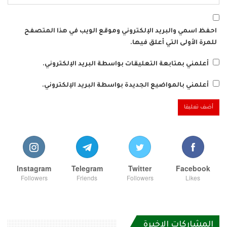
احفظ اسمي والبريد الإلكتروني وموقع الويب في هذا المتصفح
للمرة الأولى التي أعلق فيها.
أعلمني بمتابعة التعليقات بواسطة البريد الإلكتروني.
أعلمني بالمواضيع الجديدة بواسطة البريد الإلكتروني.
Instagram
Telegram
Twitter
Facebook
Followers
Friends
Followers
Likes
المشاركات الاخيرة