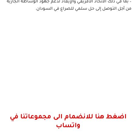
– بما في ذلك الاتحاد الأفريقي والإيغاد لدعم جهود الوساطة الجارية
من أجل التوصل إلى حل سلمي للصراع في السودان.
اضغط هنا للانضمام الى مجموعاتنا في
واتساب