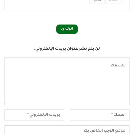
السابق
التالي
اترك رد
لن يتم نشر عنوان بريدك الإلكتروني.