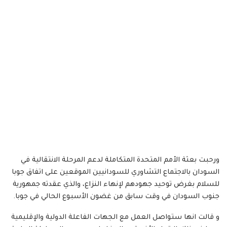
ورحبت بعثة الأمم المتحدة المتكاملة لدعم المرحلة الانتقالية في
السودان بالاجتماع التشاوري للسودانيين الموقعين على اتفاق جوبا
للسلام بغرض توحيد جهودهم لإنهاء النزاع، والذي عقدته جمهورية
جنوب السودان في وقت سابق من غضون الأسبوع الحالي في جوبا.
و قالت انها ستواصل العمل مع الجهات الفاعلة الدولية والإقليمية