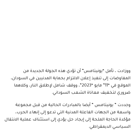
ووزادت ، تأمل “يونيتامس” أن تؤدي هذه الجولة الجديدة من
المفاوضات إلى تنفيذ إعلان الالتزام بحماية المدنيين في السودان،
الموقع في “11” مايو “2023”، ووقف شامل لإطلاق النار، وكلاهما
ضروري لتخفيف معاناة الشعب السوداني.
وجددت ” يونيتامس ” أيضا بالمبادرات الحالية من قبل مجموعة
واسعة من الجهات الفاعلة المدنية التي تدعو إلى إنهاء الحرب،
مؤكدة الحاجة الملحة إلى إيجاد حل يؤدي إلى استئناف عملية الانتقال
السياسي الديمقراطي.