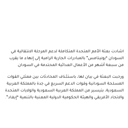
اشادت بعثة الأمم المتحدة المتكاملة لدعم المرحلة الانتقالية في
السودان “يونيتامس” بالمبادرات الجارية الرامية إلى إنهاء ما يقرب
من سبعة أشهر من الأعمال العدائية المحتدمة في السودان.
ورحبت البعثة في بيان لها، باستئناف المحادثات بين ممثلي القوات
المسلحة السودانية وقوات الدعم السريع في جدة بالمملكة العربية
السعودية، بتيسير من المملكة العربية السعودية والولايات المتحدة
والاتحاد الأفريقي والهيئة الحكومية الدولية المعنية بالتنمية “إيغاد”.