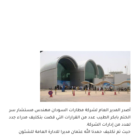
أصدر المدير العام لشركة مطارات السودان مهندس مستشار سر
الختم بابكر الطيب عدد من القرارات التي قضت بتكليف مدراء جدد
لعدد من إدارات الشركة.
حيث تم تكليف حمدنا الله عثمان مديرا للادارة العامة للشئون