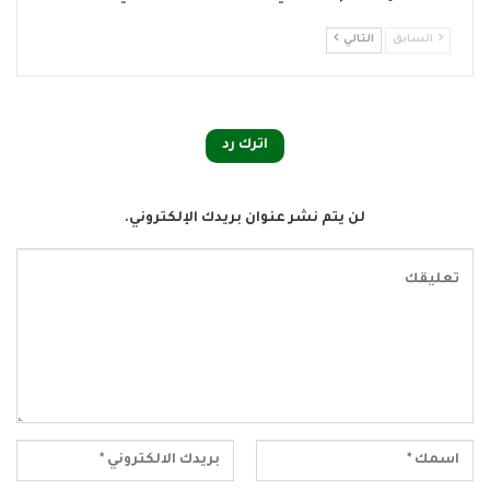
السابق
التالي
اترك رد
لن يتم نشر عنوان بريدك الإلكتروني.