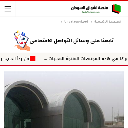
الصفحة الرئيسية
Uncategorized
من بدأ الحرب.. ومن سيك