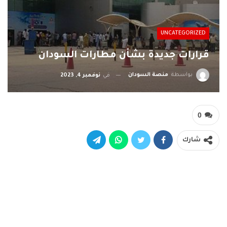
UNCATEGORIZED
قرارات جديدة بشأن مطارات السودان
بواسطة
منصة السودان
في
نوفمبر 4, 2023
0
شارك