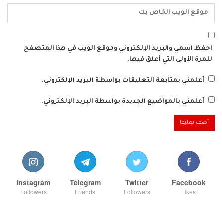
احفظ اسمي والبريد الإلكتروني وموقع الويب في هذا المتصفح
للمرة الأولى التي أعلق فيها.
أعلمني بمتابعة التعليقات بواسطة البريد الإلكتروني.
أعلمني بالمواضيع الجديدة بواسطة البريد الإلكتروني.
Instagram
Telegram
Twitter
Facebook
Followers
Friends
Followers
Likes