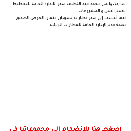
الادارية، وايمن محمد عبد اللطيف مديرا للادارة العامة للتخطيط
الاستراتيجى و المشروعات .
فيما أسندت إلى مدير مطار بورتسودان عثمان العوض الصديق
مهمة مدير الإدارة العامة للمطارات الولائية.
اضغط هنا للانضمام الى مجموعاتنا في