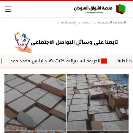
الصفحة الرئيسية
الاخبار
إقتصادية
الجريمة السيبرانية كتبت ✍ د.ايناس محمداحمد
أمواج ناعمة