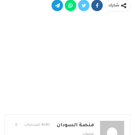
شارك
منصة السودان
4080 المشاركات
0
تعليقات