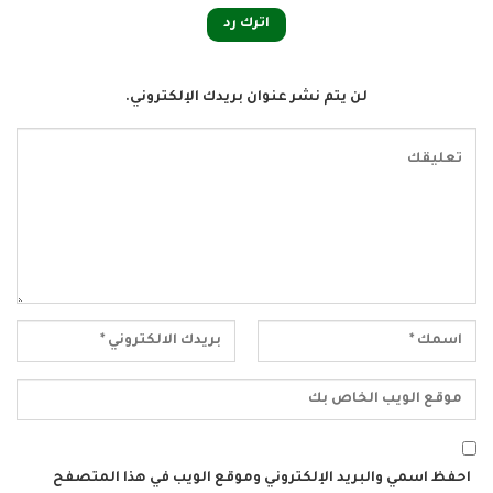
اترك رد
لن يتم نشر عنوان بريدك الإلكتروني.
احفظ اسمي والبريد الإلكتروني وموقع الويب في هذا المتصفح