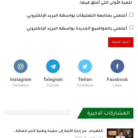
للمرة الأولى التي أعلق فيها.
أعلمني بمتابعة التعليقات بواسطة البريد الإلكتروني.
أعلمني بالمواضيع الجديدة بواسطة البريد الإلكتروني.
Instagram
Telegram
Twitter
Facebook
Followers
Friends
Followers
Likes
المشاركات الاخيرة
الكهرباء… من إدارة الأزمة إلى عقيدة وطنية لأمن الطاقة…
أغسطس 8, 2026