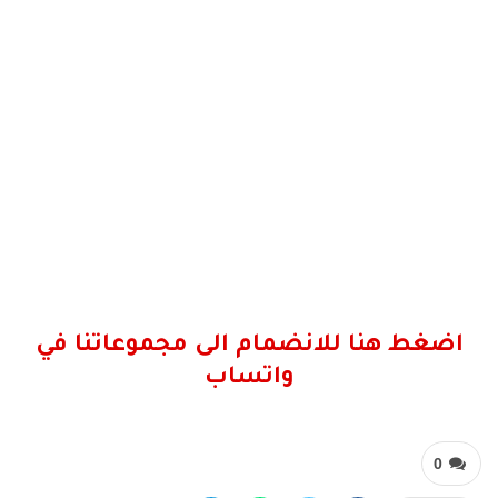
اضغط هنا للانضمام الى مجموعاتنا في
واتساب
0