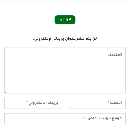
اترك رد
لن يتم نشر عنوان بريدك الإلكتروني.