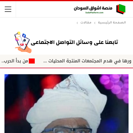
الصفحة الرئيسية
مقالات
من بدأ الحرب.. ومن سيك