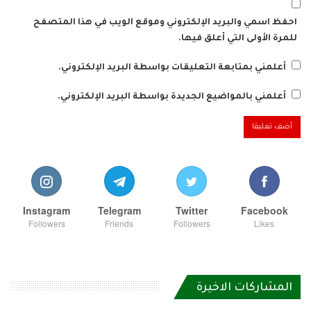
احفظ اسمي والبريد الإلكتروني وموقع الويب في هذا المتصفح
للمرة الأولى التي أعلق فيها.
أعلمني بمتابعة التعليقات بواسطة البريد الإلكتروني.
أعلمني بالمواضيع الجديدة بواسطة البريد الإلكتروني.
Instagram
Telegram
Twitter
Facebook
Followers
Friends
Followers
Likes
المشاركات الاخيرة