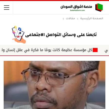
الصفحة الرئيسية
مقالات
كل مؤسسة عظيمة كانت يومًا ما فكرة في عقل إنسان واحد . " رالف و