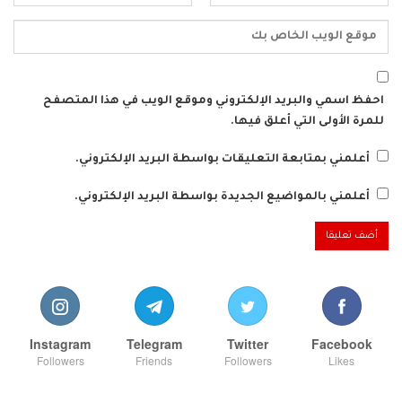
احفظ اسمي والبريد الإلكتروني وموقع الويب في هذا المتصفح
للمرة الأولى التي أعلق فيها.
أعلمني بمتابعة التعليقات بواسطة البريد الإلكتروني.
أعلمني بالمواضيع الجديدة بواسطة البريد الإلكتروني.
Instagram
Telegram
Twitter
Facebook
Followers
Friends
Followers
Likes