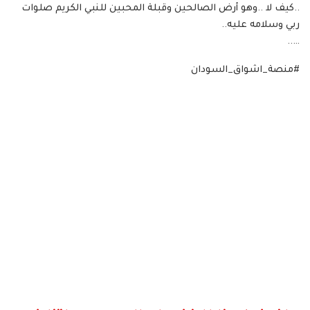
..كيف لا ..وهو أرض الصالحين وقبلة المحبين للنبي الكريم صلوات
ربي وسلامه عليه..
…..
#منصة_اشواق_السودان