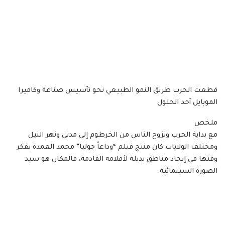
قطعت الحرب طريق النمو الطبيعي نحو تأسيس صناعة وكاميرا
الموبايل أحد الحلول
ملخص
مع بداية الحرب ونزوح الناس من الخرطوم إلى مدني ونهر النيل
ومختلف الولايات كان منتج فيلم “وداعاً جوليا” محمد العمدة يفكر
وقتها في إيجاد مناطق بديلة لأفلامه القادمة، فالمكان هو سيد
الصورة السينمائية.