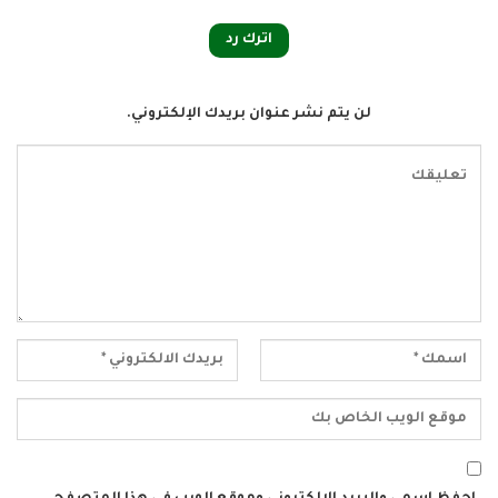
اترك رد
لن يتم نشر عنوان بريدك الإلكتروني.