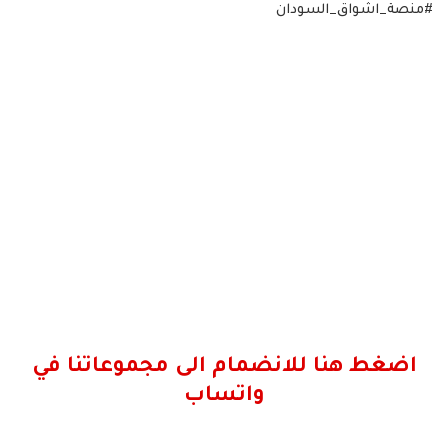
#منصة_اشواق_السودان
اضغط هنا للانضمام الى مجموعاتنا في
واتساب