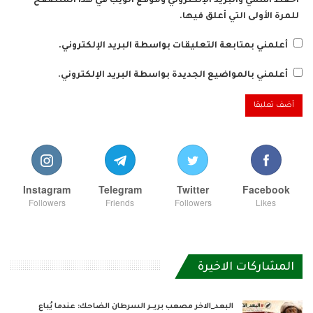
احفظ اسمي والبريد الإلكتروني وموقع الويب في هذا المتصفح
للمرة الأولى التي أعلق فيها.
أعلمني بمتابعة التعليقات بواسطة البريد الإلكتروني.
أعلمني بالمواضيع الجديدة بواسطة البريد الإلكتروني.
Instagram
Telegram
Twitter
Facebook
Followers
Friends
Followers
Likes
المشاركات الاخيرة
البعد_الاخر مصعب بريــر السرطان الضاحك: عندما يُباع