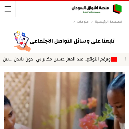
الصفحة الرئيسية
منوعات
 التوقع.. عبد المعز حسين مكابرابي جون بايدن ...بين العصيان البيولو