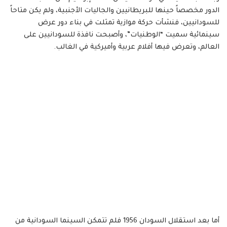
الدور مخصصاً حينها للبريطانيين والجاليات الأجنبية، ولم يكن متاحاً
للسودانيين، فنشأت حركة موازية تمثلت في بناء دور عرض
سينمائية سميت “الوطنيات”، وأصبحت نافذة للسودانيين على
العالم، وتعرض فيها أفلام عربية وأميركية في الغالب.
أما بعد استقلال السودان 1956 فلم تتمكن السينما السودانية من