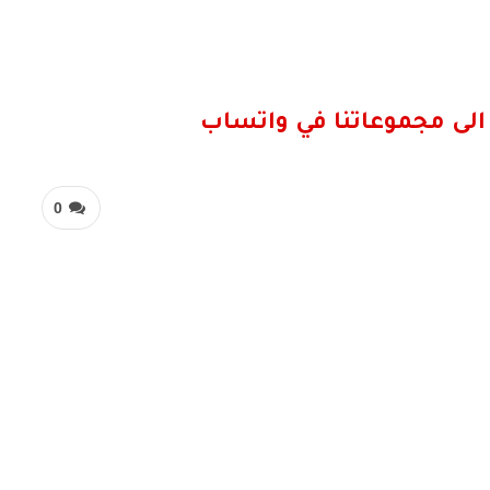
الى مجموعاتنا في واتساب
0