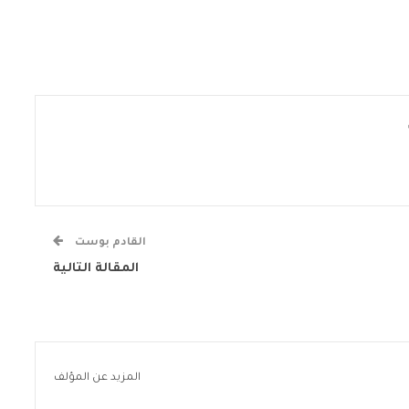
القادم بوست
المقالة التالية
المزيد عن المؤلف