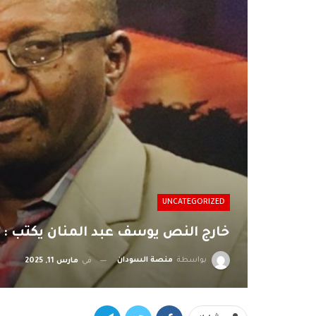
UNCATEGORIZED
خارج النص يوسف عبد المنان يكتب : *
بواسطة
منصة السودان
في
مارس 11, 2025