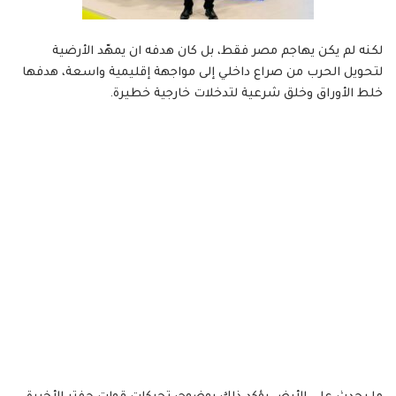
لكنه لم يكن يهاجم مصر فقط، بل كان هدفه ان يمهّد الأرضية
لتحويل الحرب من صراع داخلي إلى مواجهة إقليمية واسعة، هدفها
خلط الأوراق وخلق شرعية لتدخلات خارجية خطيرة.