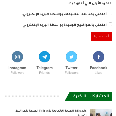
للمرة الأولى التي أعلق فيها.
أعلمني بمتابعة التعليقات بواسطة البريد الإلكتروني.
أعلمني بالمواضيع الجديدة بواسطة البريد الإلكتروني.
Instagram
Telegram
Twitter
Facebook
Followers
Friends
Followers
Likes
المشاركات الاخيرة
وفد وزارة الصحة الاتحادية يزور وزارة الصحة بنهر النيل