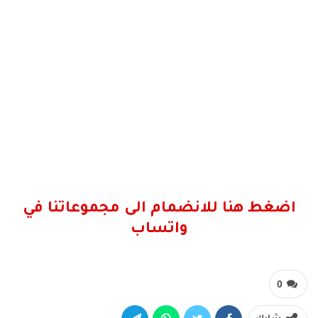
اضغط هنا للانضمام الى مجموعاتنا في
واتساب
0