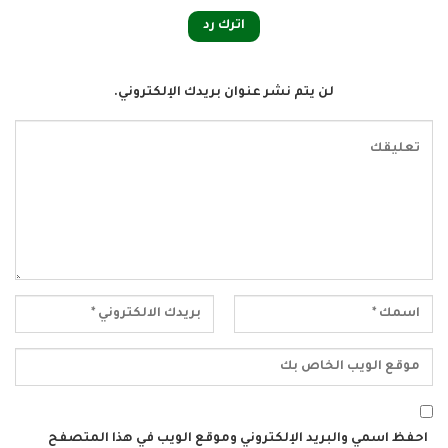
اترك رد
لن يتم نشر عنوان بريدك الإلكتروني.
احفظ اسمي والبريد الإلكتروني وموقع الويب في هذا المتصفح