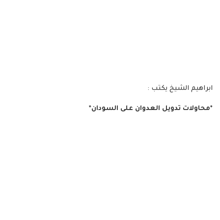
ابراهيم الشيخ يكتب :
*محاولات تدويل العدوان على السودان*