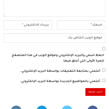
احفظ اسمي والبريد الإلكتروني وموقع الويب في هذا المتصفح
للمرة الأولى التي أعلق فيها.
أعلمني بمتابعة التعليقات بواسطة البريد الإلكتروني.
أعلمني بالمواضيع الجديدة بواسطة البريد الإلكتروني.