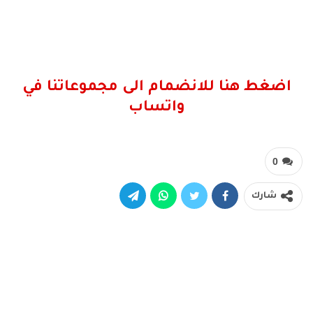
اضغط هنا للانضمام الى مجموعاتنا في
واتساب
0
شارك