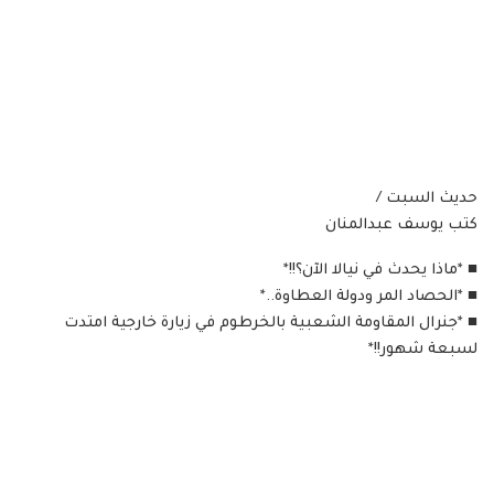
حديث السبت /
كتب يوسف عبدالمنان
■ *ماذا يحدث في نيالا الآن؟!!*
■ *الحصاد المر ودولة العطاوة..*
■ *جنرال المقاومة الشعبية بالخرطوم في زيارة خارجية امتدت
لسبعة شهور!!*