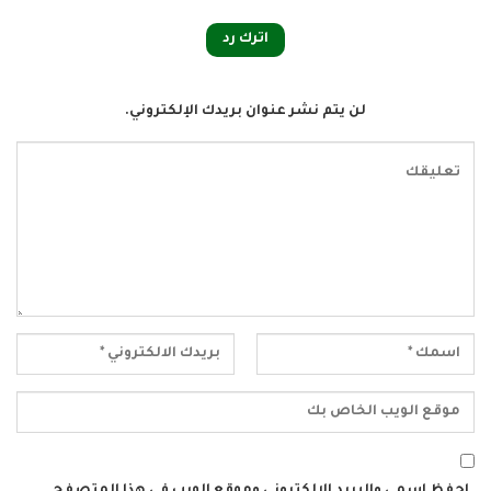
اترك رد
لن يتم نشر عنوان بريدك الإلكتروني.