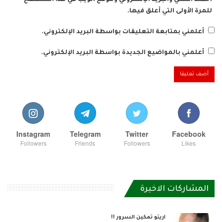
احفظ اسمي والبريد الإلكتروني وموقع الويب في هذا المتصفح
للمرة الأولى التي أعلق فيها.
أعلمني بمتابعة التعليقات بواسطة البريد الإلكتروني.
أعلمني بالمواضيع الجديدة بواسطة البريد الإلكتروني.
Instagram
Telegram
Twitter
Facebook
Followers
Friends
Followers
Likes
المشاركات الاخيرة
اريتو تمكين السرور !!