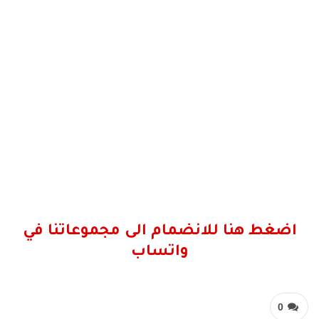
اضغط هنا للانضمام الى مجموعاتنا في
واتساب
0