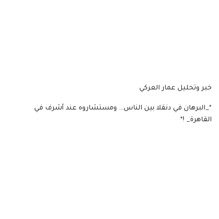
خبر وتحليل عمار العركي
*_البرهان في دنقلا بين الناس… ومستشاروه عند أشرف في
القاهرة_ !*