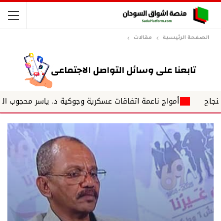
الصفحة الرئيسية
مقالات
أمواج ناعمة اتفاقات عسكرية وجوكية د. ياسر محجوب الحسين