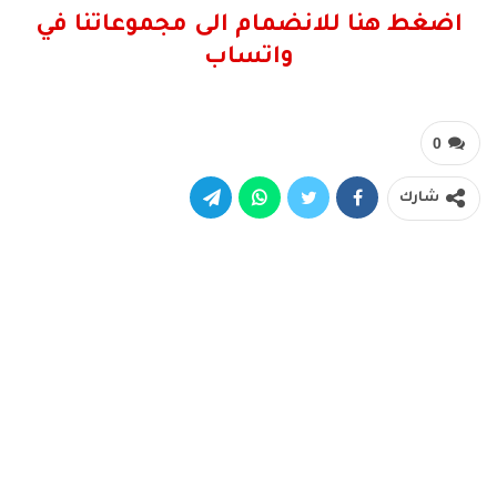
اضغط هنا للانضمام الى مجموعاتنا في
واتساب
0
شارك