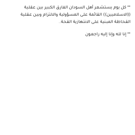
** كل يوم يستشعر أهل السودان الفارق الكبير بين عقلية
((الاسلاميين)) القائمة على المسؤولية والالتزام وبين عقلية
القحاطة المبنية على الانتهازية القحة..
** إنا لله وإنا إليه راجعون