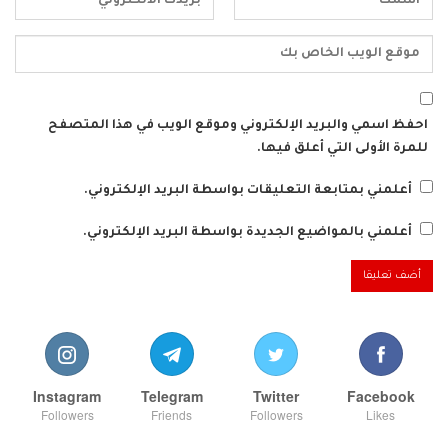
احفظ اسمي والبريد الإلكتروني وموقع الويب في هذا المتصفح
للمرة الأولى التي أعلق فيها.
أعلمني بمتابعة التعليقات بواسطة البريد الإلكتروني.
أعلمني بالمواضيع الجديدة بواسطة البريد الإلكتروني.
Instagram
Telegram
Twitter
Facebook
Followers
Friends
Followers
Likes