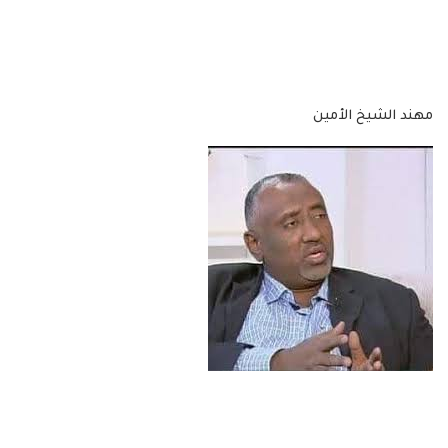
مهند الشيخ الأمين