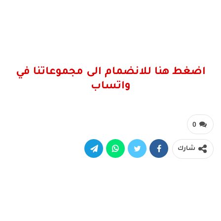
اضغط هنا للانضمام الى مجموعاتنا في
واتساب
0
شارك