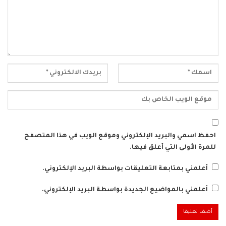
احفظ اسمي والبريد الإلكتروني وموقع الويب في هذا المتصفح
للمرة الأولى التي أعلق فيها.
أعلمني بمتابعة التعليقات بواسطة البريد الإلكتروني.
أعلمني بالمواضيع الجديدة بواسطة البريد الإلكتروني.