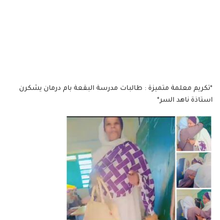
*تكريم معلمة متميزة : طالبات مدرسة البقعة بام درمان يشكرن
استاذة ناهد السر*