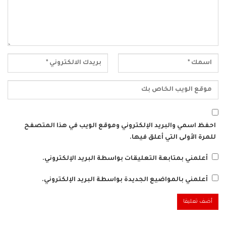
احفظ اسمي والبريد الإلكتروني وموقع الويب في هذا المتصفح
للمرة الأولى التي أعلق فيها.
أعلمني بمتابعة التعليقات بواسطة البريد الإلكتروني.
أعلمني بالمواضيع الجديدة بواسطة البريد الإلكتروني.