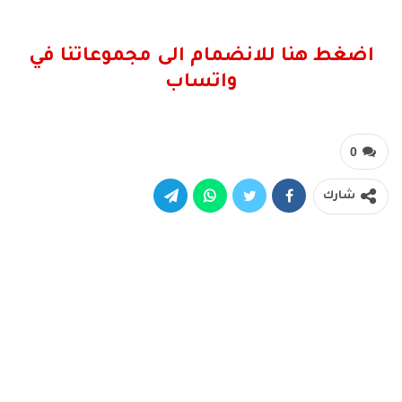
اضغط هنا للانضمام الى مجموعاتنا في
واتساب
0
شارك