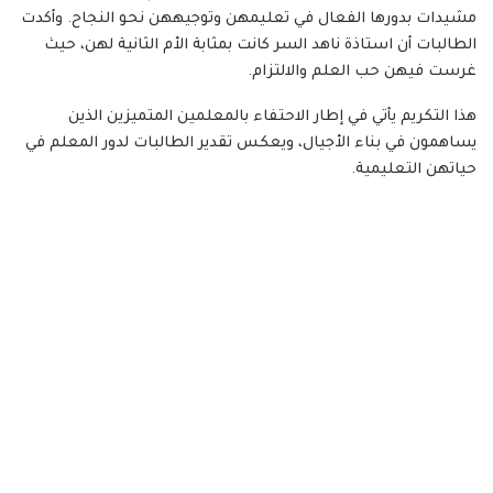
مشيدات بدورها الفعال في تعليمهن وتوجيههن نحو النجاح. وأكدت
الطالبات أن استاذة ناهد السر كانت بمثابة الأم الثانية لهن، حيث
غرست فيهن حب العلم والالتزام.
هذا التكريم يأتي في إطار الاحتفاء بالمعلمين المتميزين الذين
يساهمون في بناء الأجيال، ويعكس تقدير الطالبات لدور المعلم في
حياتهن التعليمية.