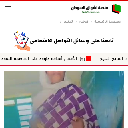
الصفحة الرئيسية
الاخبار
تعليم
رجل الأعمال أسامة داوود غادر العاصمة السودانية الخرطوم و