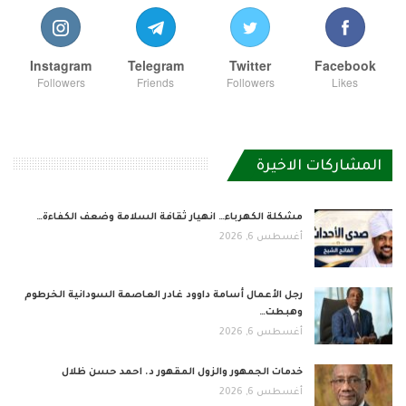
Instagram
Telegram
Twitter
Facebook
Followers
Friends
Followers
Likes
المشاركات الاخيرة
مشكلة الكهرباء… انهيار ثقافة السلامة وضعف الكفاءة…
أغسطس 6, 2026
رجل الأعمال أسامة داوود غادر العاصمة السودانية الخرطوم
وهبطت…
أغسطس 6, 2026
خدمات الجمهور والزول المقهور د. احمد حسن ظلال
أغسطس 6, 2026