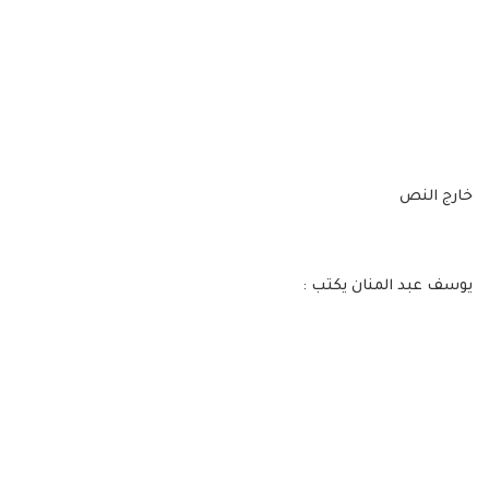
خارج النص
يوسف عبد المنان يكتب :