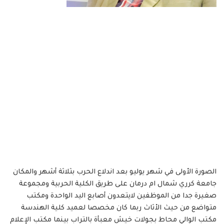
الصورة الأولى في شهر يوليو بعد اندلاع الحرب بثلاثة أشهر والمكان
جامعة كرري شمال ام درمان على طريق الكلية الحربية ومجموعة
صغيرة جدا من الموظفين لايتعدون أصابع اليد الواحدة ومكتب
متواضع من حيث الأثاث ربما كان مخصصا لعميد كلية الهندسة
مكتب الوالي محاط بجولات خيش معبأة بالتراب بينما مكتب الإعلام