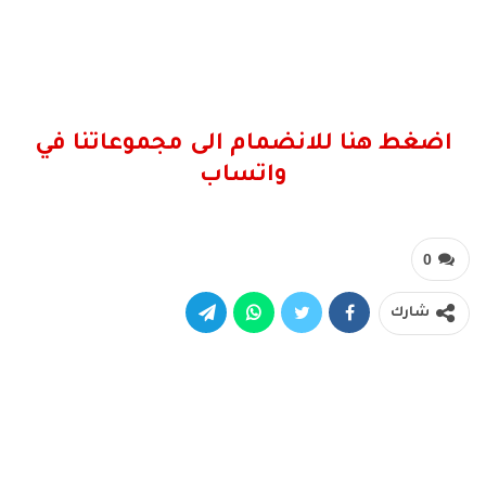
اضغط هنا للانضمام الى مجموعاتنا في
واتساب
0
شارك