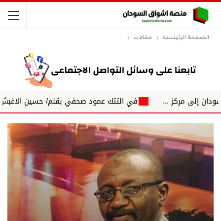
الصفحة الرئيسية
مقالات
 ...
في التتك عمود صحفي بقلم/ حسين الاغبش التكتلات الجهو