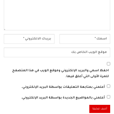
احفظ اسمي والبريد الإلكتروني وموقع الويب في هذا المتصفح
للمرة الأولى التي أعلق فيها.
أعلمني بمتابعة التعليقات بواسطة البريد الإلكتروني.
أعلمني بالمواضيع الجديدة بواسطة البريد الإلكتروني.